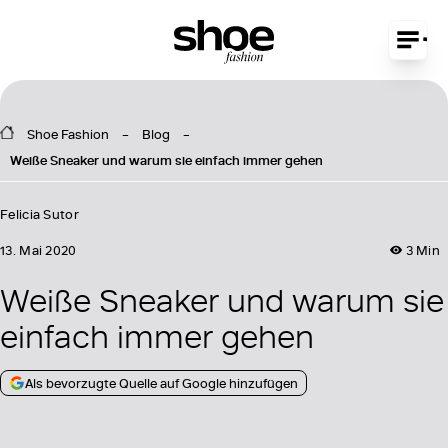
Shoe Fashion
Blog
Weiße Sneaker und warum sie einfach immer gehen
Felicia Sutor
13. Mai 2020
3 Min
Weiße Sneaker und warum sie
einfach immer gehen
Als bevorzugte Quelle auf Google hinzufügen