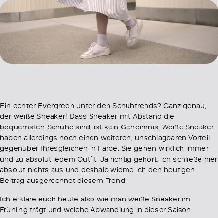
Ein echter Evergreen unter den Schuhtrends? Ganz genau,
der weiße Sneaker! Dass Sneaker mit Abstand die
bequemsten Schuhe sind, ist kein Geheimnis. Weiße Sneaker
haben allerdings noch einen weiteren, unschlagbaren Vorteil
gegenüber Ihresgleichen in Farbe. Sie gehen wirklich immer
und zu absolut jedem Outfit. Ja richtig gehört: ich schließe hier
absolut nichts aus und deshalb widme ich den heutigen
Beitrag ausgerechnet diesem Trend.
Ich erkläre euch heute also wie man weiße Sneaker im
Frühling trägt und welche Abwandlung in dieser Saison