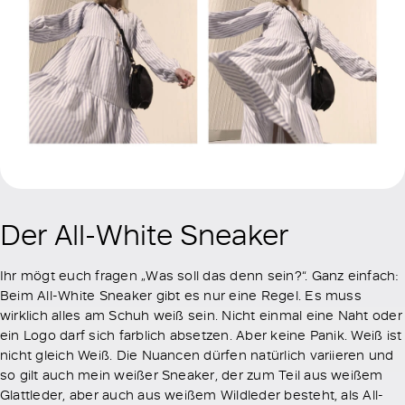
Der All-White Sneaker
Ihr mögt euch fragen „Was soll das denn sein?“. Ganz einfach:
Beim All-White Sneaker gibt es nur eine Regel. Es muss
wirklich alles am Schuh weiß sein. Nicht einmal eine Naht oder
ein Logo darf sich farblich absetzen. Aber keine Panik. Weiß ist
nicht gleich Weiß. Die Nuancen dürfen natürlich variieren und
so gilt auch mein weißer Sneaker, der zum Teil aus weißem
Glattleder, aber auch aus weißem Wildleder besteht, als All-