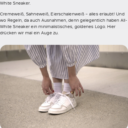
White Sneaker.
Cremeweiß, Sahneweiß, Eierschalenweiß – alles erlaubt! Und
wo Regeln, da auch Ausnahmen, denn gelegentlich haben All-
White Sneaker ein minimalistisches, goldenes Logo. Hier
drücken wir mal ein Auge zu.