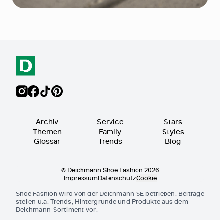
Archiv
Service
Stars
Themen
Family
Styles
Glossar
Trends
Blog
© Deichmann Shoe Fashion 2026
Impressum
Datenschutz
Cookie
Shoe Fashion wird von der Deichmann SE betrieben. Beiträge
stellen u.a. Trends, Hintergründe und Produkte aus dem
Deichmann-Sortiment vor.