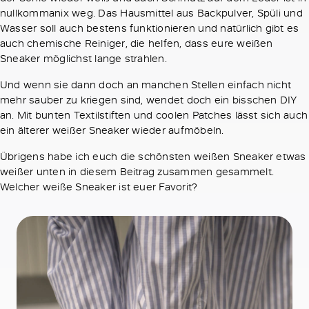
nullkommanix weg. Das Hausmittel aus Backpulver, Spüli und
Wasser soll auch bestens funktionieren und natürlich gibt es
auch chemische Reiniger, die helfen, dass eure weißen
Sneaker möglichst lange strahlen.
Und wenn sie dann doch an manchen Stellen einfach nicht
mehr sauber zu kriegen sind, wendet doch ein bisschen DIY
an. Mit bunten Textilstiften und coolen Patches lässt sich auch
ein älterer weißer Sneaker wieder aufmöbeln.
Übrigens habe ich euch die schönsten weißen Sneaker etwas
weißer unten in diesem Beitrag zusammen gesammelt.
Welcher weiße Sneaker ist euer Favorit?