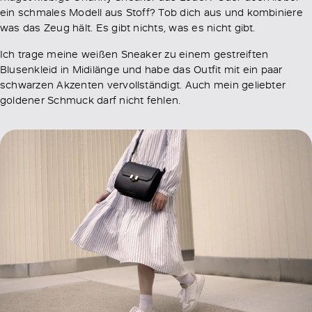
ein schmales Modell aus Stoff? Tob dich aus und kombiniere
was das Zeug hält. Es gibt nichts, was es nicht gibt.
Ich trage meine weißen Sneaker zu einem gestreiften
Blusenkleid in Midilänge und habe das Outfit mit ein paar
schwarzen Akzenten vervollständigt. Auch mein geliebter
goldener Schmuck darf nicht fehlen.