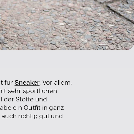
t für
Sneaker
. Vor allem,
it sehr sportlichen
l der Stoffe und
abe ein Outfit in ganz
auch richtig gut und