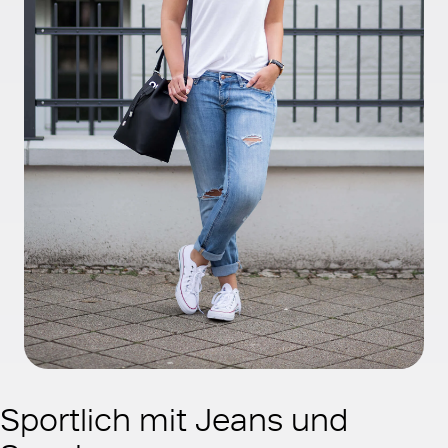
Sportlich mit Jeans und