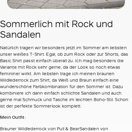
Sommerlich mit Rock und
Sandalen
Natürlich tragen wir besonders jetzt im Sommer am liebsten
unser weißes T-Shirt. Egal, ob zum Rock oder zur Shorts, das
Basic Shirt passt einfach überall zu. Ich mag besonders die
Variante mit Rock sehr gerne, da der Look so noch etwas
femininer wirkt. Am liebsten trage ich meinen braunen
Wildlederrock zum Shirt, da Weiß und Braun einfach eine
wunderschöne Farbkombination für den Sommer ist. Dazu
kombiniere ich dann einfach schlichte Sandalen und auch
gerne mal Schmuck und Tasche im leichten Boho-Stil. Schon
ist der perfekte Sommerlook komplett.
Mein Outfit:
Brauner Wildlederrock von Pull & BearSandalen von