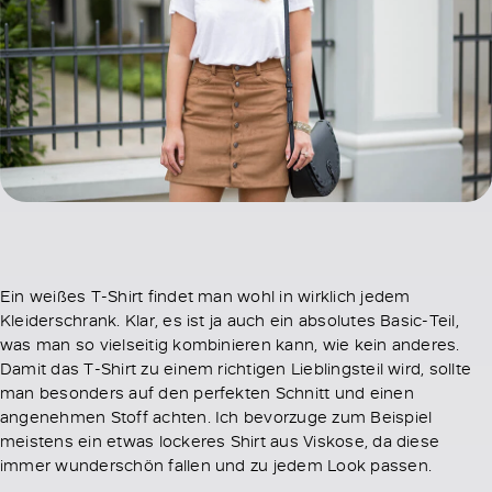
Ein weißes T-Shirt findet man wohl in wirklich jedem
Kleiderschrank. Klar, es ist ja auch ein absolutes Basic-Teil,
was man so vielseitig kombinieren kann, wie kein anderes.
Damit das T-Shirt zu einem richtigen Lieblingsteil wird, sollte
man besonders auf den perfekten Schnitt und einen
angenehmen Stoff achten. Ich bevorzuge zum Beispiel
meistens ein etwas lockeres Shirt aus Viskose, da diese
immer wunderschön fallen und zu jedem Look passen.