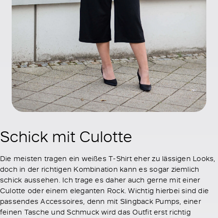
Schick mit Culotte
Die meisten tragen ein weißes T-Shirt eher zu lässigen Looks,
doch in der richtigen Kombination kann es sogar ziemlich
schick aussehen. Ich trage es daher auch gerne mit einer
Culotte oder einem eleganten Rock. Wichtig hierbei sind die
passendes Accessoires, denn mit Slingback Pumps, einer
feinen Tasche und Schmuck wird das Outfit erst richtig