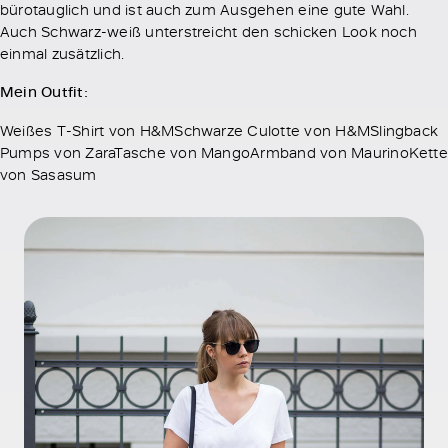
bürotauglich und ist auch zum Ausgehen eine gute Wahl.
Auch Schwarz-weiß unterstreicht den schicken Look noch
einmal zusätzlich.
Mein Outfit:
Weißes T-Shirt von H&MSchwarze Culotte von H&MSlingback
Pumps von ZaraTasche von MangoArmband von MaurinoKette
von Sasasum