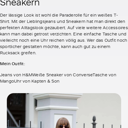
Sneakern
Der lässige Look ist wohl die Paraderolle für ein weißes T-
Shirt. Mit der Lieblingsjeans und Sneakern hat man direkt den
perfekten Alltagslook gezaubert. Auf viele weitere Accessoires
kann man dabei getrost verzichten. Eine einfache Tasche und
vielleicht noch eine Uhr reichen völlig aus. Wer das Outfit noch
sportlicher gestalten möchte, kann auch gut zu einem
Rucksack greifen.
Mein Outfit:
Jeans von H&MWeiße Sneaker von ConverseTasche von
MangoUhr von Kapten & Son