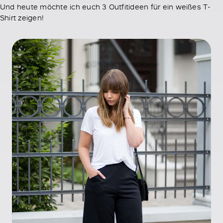
Und heute möchte ich euch 3 Outfitideen für ein weißes T-
Shirt zeigen!