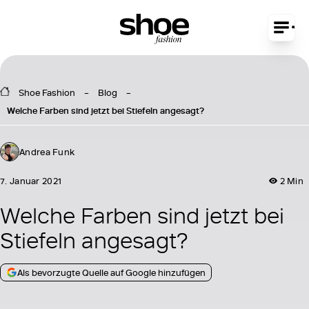
Shoe Fashion
Blog
Welche Farben sind jetzt bei Stiefeln angesagt?
Andrea Funk
7. Januar 2021
2 Min
Welche Farben sind jetzt bei
Stiefeln angesagt?
Als bevorzugte Quelle auf Google hinzufügen