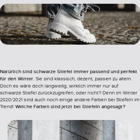
Natürlich sind schwarze Stiefel immer passend und perfekt
für den Winter.
Sie sind klassisch, dezent, passen zu allem.
Doch es wäre doch langweilig, wirklich immer nur auf
schwarze Stiefel zurückzugreifen, oder nicht? Denn im Winter
2020/2021 sind auch noch einige andere Farben bei Stiefeln im
Trend!
Welche Farben sind jetzt bei Stiefeln angesagt?