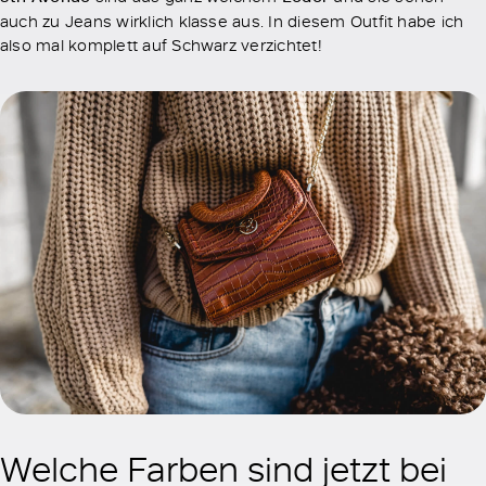
auch zu Jeans wirklich klasse aus. In diesem Outfit habe ich
also mal komplett auf Schwarz verzichtet!
Welche Farben sind jetzt bei