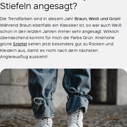
Stiefeln angesagt?
Die Trendfarben sind in diesem Jahr
Braun, Weiß und Grün!
Während Braun ebenfalls ein Klassiker ist, so war auch Weiß
schon in den letzten Jahren immer sehr angesagt. Wirklich
überraschend kommt für mich die Farbe Grün. Kniehohe
grüne
Stiefel
sehen jetzt besonders gut zu Röcken und
Kleidern aus, damit es nicht nach dem nächsten
Anglerausflug aussieht!