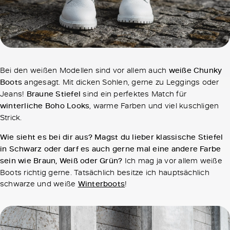
Bei den weißen Modellen sind vor allem auch
weiße Chunky
Boots
angesagt. Mit dicken Sohlen, gerne zu Leggings oder
Jeans!
Braune Stiefel
sind ein perfektes Match für
winterliche Boho Looks
, warme Farben und viel kuschligen
Strick.
Wie sieht es bei dir aus? Magst du lieber klassische Stiefel
in Schwarz oder darf es auch gerne mal eine andere Farbe
sein wie Braun, Weiß oder Grün?
Ich mag ja vor allem weiße
Boots richtig gerne. Tatsächlich besitze ich hauptsächlich
schwarze und weiße
Winterboots
!