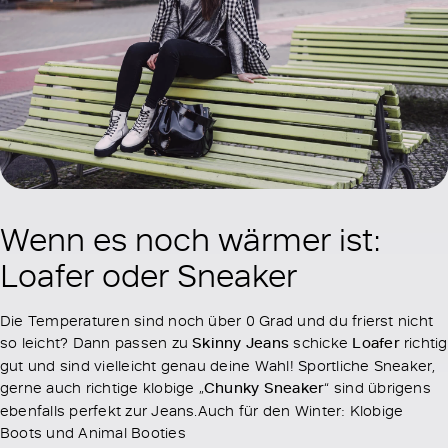
Wenn es noch wärmer ist:
Loafer oder Sneaker
Die Temperaturen sind noch über 0 Grad und du frierst nicht
so leicht? Dann passen zu
Skinny Jeans
schicke
Loafer
richtig
gut und sind vielleicht genau deine Wahl! Sportliche Sneaker,
gerne auch richtige klobige „
Chunky Sneaker
“ sind übrigens
ebenfalls perfekt zur Jeans.Auch für den Winter: Klobige
Boots und Animal Booties