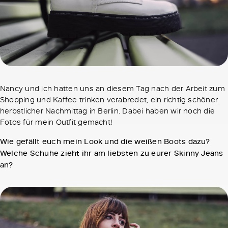
Nancy und ich hatten uns an diesem Tag nach der Arbeit zum
Shopping und Kaffee trinken verabredet, ein richtig schöner
herbstlicher Nachmittag in Berlin. Dabei haben wir noch die
Fotos für mein Outfit gemacht!
Wie gefällt euch mein Look und die weißen Boots dazu?
Welche Schuhe zieht ihr am liebsten zu eurer Skinny Jeans
an?