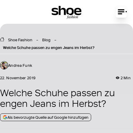
Shoe Fashion
Blog
Welche Schuhe passen zu engen Jeans im Herbst?
Andrea Funk
22. November 2019
2 Min
Welche Schuhe passen zu
engen Jeans im Herbst?
Als bevorzugte Quelle auf Google hinzufügen