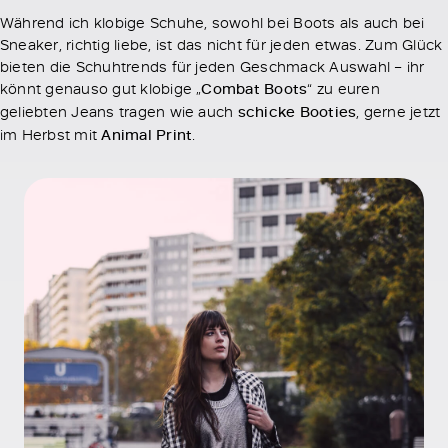
Während ich klobige Schuhe, sowohl bei Boots als auch bei
Sneaker, richtig liebe, ist das nicht für jeden etwas. Zum Glück
bieten die Schuhtrends für jeden Geschmack Auswahl – ihr
könnt genauso gut klobige „
Combat Boots
“ zu euren
geliebten Jeans tragen wie auch
schicke Booties
, gerne jetzt
im Herbst mit
Animal Print
.