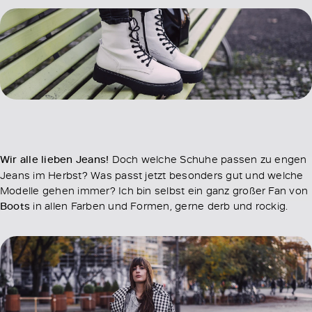
Wir alle lieben Jeans!
Doch welche Schuhe passen zu engen
Jeans im Herbst? Was passt jetzt besonders gut und welche
Modelle gehen immer? Ich bin selbst ein ganz großer Fan von
Boots
in allen Farben und Formen, gerne derb und rockig.