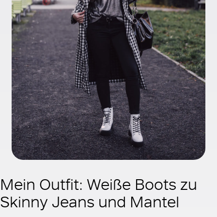
Mein Outfit: Weiße Boots zu
Skinny Jeans und Mantel