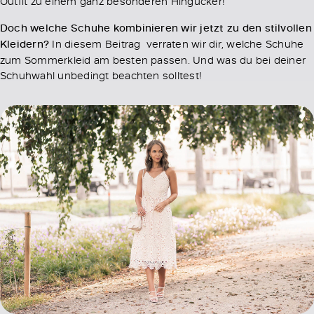
Outfit zu einem ganz besonderen Hingucker!
Doch welche Schuhe kombinieren wir jetzt zu den stilvollen
Kleidern?
In diesem Beitrag verraten wir dir, welche Schuhe
zum Sommerkleid am besten passen. Und was du bei deiner
Schuhwahl unbedingt beachten solltest!