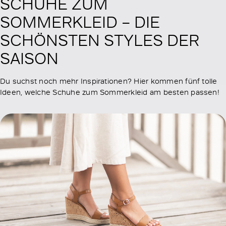
SCHUHE ZUM
SOMMERKLEID – DIE
SCHÖNSTEN STYLES DER
SAISON
Du suchst noch mehr Inspirationen? Hier kommen fünf tolle
Ideen, welche Schuhe zum Sommerkleid am besten passen!