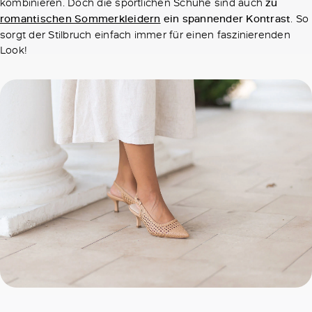
kombinieren. Doch die sportlichen Schuhe sind auch
zu
romantischen Sommerkleidern
ein spannender Kontrast
. So
sorgt der Stilbruch einfach immer für einen faszinierenden
Look!