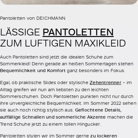
Pantoletten von DEICHMANN
PANTOLETTEN
LÄSSIGE
ZUM LUFTIGEN MAXIKLEID
Auch Pantoletten sind jetzt die idealen Schuhe zum
Sommerkleid! Denn gerade an heißen Sommertagen stehen
Bequemlichkeit und Komfort
ganz besonders im Fokus.
Egal, ob praktische Slides oder stylische
Zehentrenner
– im
Alltag greifen wir nun am liebsten zu den leichten
Sommerschuhen. Doch Pantoletten punkten nicht nur durch
ihre unvergleichliche Bequemlichkeit. Im Sommer 2022 sehen
sie auch noch richtig stylisch aus.
Geflochtene Details,
auffällige Schnallen und sommerliche Akzente
machen die
Trend Schuhe jetzt zu einem tollen Hingucker.
Pantoletten stylen wir im Sommer gerne
zu lockeren