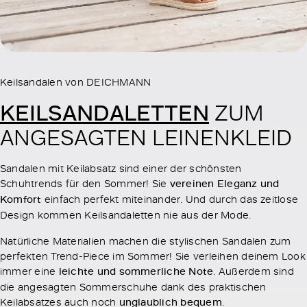
Keilsandalen von DEICHMANN
KEILSANDALETTEN
ZUM
ANGESAGTEN LEINENKLEID
Sandalen mit Keilabsatz sind einer der schönsten
Schuhtrends für den Sommer! Sie
vereinen Eleganz und
Komfort
einfach perfekt miteinander. Und durch das zeitlose
Design kommen Keilsandaletten nie aus der Mode.
Natürliche Materialien machen die stylischen Sandalen zum
perfekten Trend-Piece im Sommer! Sie verleihen deinem Look
immer eine
leichte und sommerliche Note
. Außerdem sind
die angesagten Sommerschuhe dank des praktischen
Keilabsatzes auch noch
unglaublich bequem
.