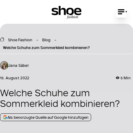
Shoe Fashion
Blog
Welche Schuhe zum Sommerkleid kombinieren?
Jana Säbel
15. August 2022
5 Min
Welche Schuhe zum
Sommerkleid kombinieren?
Als bevorzugte Quelle auf Google hinzufügen