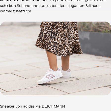
schicken Schuhe unterstreichen den eleganten Stil noch
einmal zusätzlich!
Sneaker von adidas via DEICHMANN