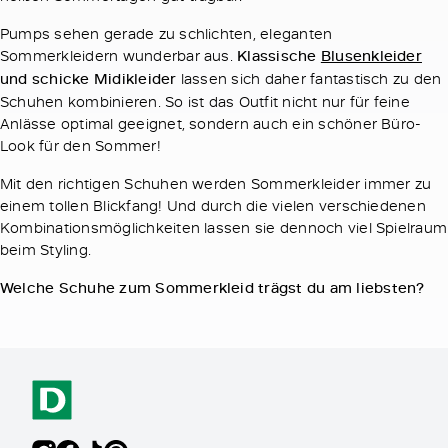
Pumps sehen gerade zu schlichten, eleganten
Sommerkleidern wunderbar aus.
Klassische
Blusenkleider
und schicke Midikleider
lassen sich daher fantastisch zu den
Schuhen kombinieren. So ist das Outfit nicht nur für feine
Anlässe optimal geeignet, sondern auch ein schöner Büro-
Look für den Sommer!
Mit den richtigen Schuhen werden Sommerkleider immer zu
einem tollen Blickfang! Und durch die vielen verschiedenen
Kombinationsmöglichkeiten lassen sie dennoch viel Spielraum
beim Styling.
Welche Schuhe zum Sommerkleid trägst du am liebsten?