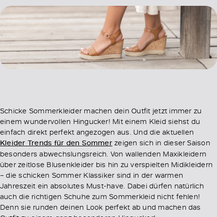
Schicke Sommerkleider machen dein Outfit jetzt immer zu
einem wundervollen Hingucker! Mit einem Kleid siehst du
einfach direkt perfekt angezogen aus. Und die aktuellen
Kleider Trends für den Sommer
zeigen sich in dieser Saison
besonders abwechslungsreich. Von wallenden Maxikleidern
über zeitlose Blusenkleider bis hin zu verspielten Midikleidern
– die schicken Sommer Klassiker sind in der warmen
Jahreszeit ein absolutes Must-have. Dabei dürfen natürlich
auch die richtigen Schuhe zum Sommerkleid nicht fehlen!
Denn sie runden deinen Look perfekt ab und machen das