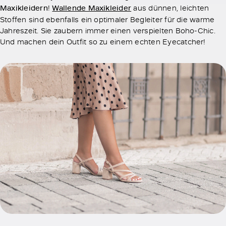
Maxikleidern
!
Wallende Maxikleider
aus dünnen, leichten
Stoffen sind ebenfalls ein optimaler Begleiter für die warme
Jahreszeit. Sie zaubern immer einen verspielten Boho-Chic.
Und machen dein Outfit so zu einem echten Eyecatcher!