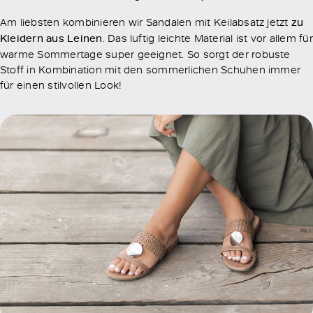
Am liebsten kombinieren wir Sandalen mit Keilabsatz jetzt
zu
Kleidern aus Leinen
. Das luftig leichte Material ist vor allem für
warme Sommertage super geeignet. So sorgt der robuste
Stoff in Kombination mit den sommerlichen Schuhen immer
für einen stilvollen Look!