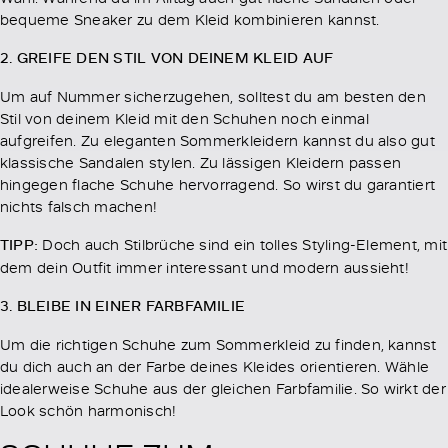
bequeme Sneaker zu dem Kleid kombinieren kannst.
2. GREIFE DEN STIL VON DEINEM KLEID AUF
Um auf Nummer sicherzugehen, solltest du am besten den
Stil von deinem Kleid mit den Schuhen noch einmal
aufgreifen. Zu eleganten Sommerkleidern kannst du also gut
klassische Sandalen stylen. Zu lässigen Kleidern passen
hingegen flache Schuhe hervorragend. So wirst du garantiert
nichts falsch machen!
TIPP:
Doch auch Stilbrüche sind ein tolles Styling-Element, mit
dem dein Outfit immer interessant und modern aussieht!
3. BLEIBE IN EINER FARBFAMILIE
Um die richtigen Schuhe zum Sommerkleid zu finden, kannst
du dich auch an der Farbe deines Kleides orientieren. Wähle
idealerweise Schuhe aus der gleichen Farbfamilie. So wirkt der
Look schön harmonisch!