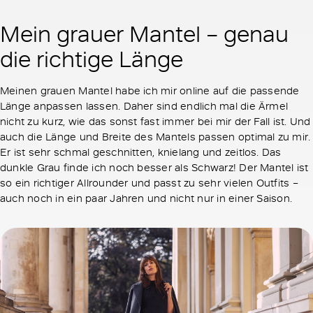
Mein grauer Mantel – genau
die richtige Länge
Meinen grauen Mantel habe ich mir online auf die passende
Länge anpassen lassen. Daher sind endlich mal die Ärmel
nicht zu kurz, wie das sonst fast immer bei mir der Fall ist. Und
auch die Länge und Breite des Mantels passen optimal zu mir.
Er ist sehr schmal geschnitten, knielang und zeitlos. Das
dunkle Grau finde ich noch besser als Schwarz! Der Mantel ist
so ein richtiger Allrounder und passt zu sehr vielen Outfits –
auch noch in ein paar Jahren und nicht nur in einer Saison.