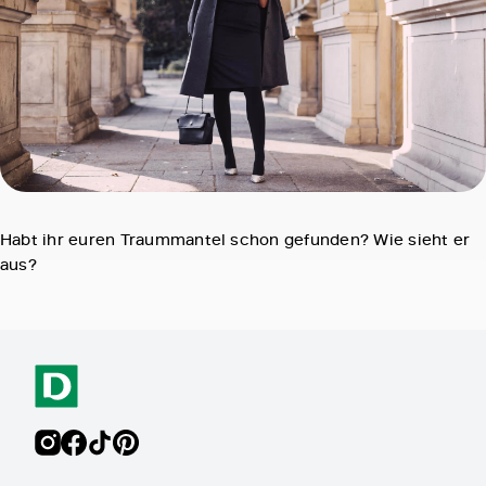
Habt ihr euren Traummantel schon gefunden? Wie sieht er
aus?