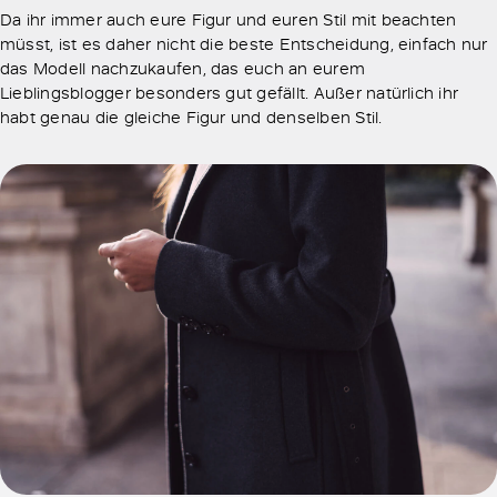
Da ihr immer auch eure Figur und euren Stil mit beachten
müsst, ist es daher nicht die beste Entscheidung, einfach nur
das Modell nachzukaufen, das euch an eurem
Lieblingsblogger besonders gut gefällt. Außer natürlich ihr
habt genau die gleiche Figur und denselben Stil.