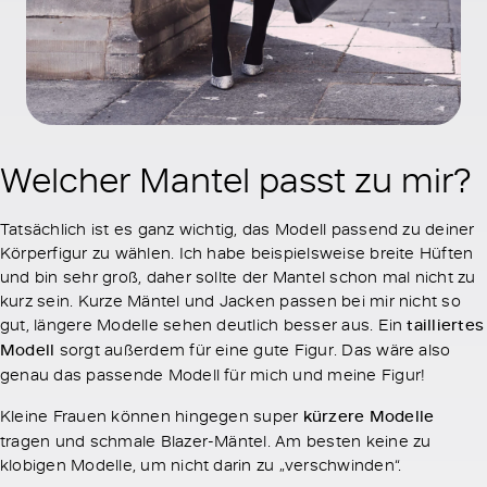
Welcher Mantel passt zu mir?
Tatsächlich ist es ganz wichtig, das Modell passend zu deiner
Körperfigur zu wählen. Ich habe beispielsweise breite Hüften
und bin sehr groß, daher sollte der Mantel schon mal nicht zu
kurz sein. Kurze Mäntel und Jacken passen bei mir nicht so
gut, längere Modelle sehen deutlich besser aus. Ein
tailliertes
Modell
sorgt außerdem für eine gute Figur. Das wäre also
genau das passende Modell für mich und meine Figur!
Kleine Frauen können hingegen super
kürzere Modelle
tragen und schmale Blazer-Mäntel. Am besten keine zu
klobigen Modelle, um nicht darin zu „verschwinden“.