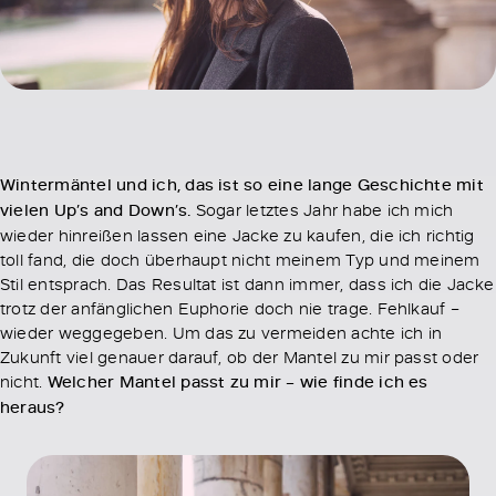
Wintermäntel und ich, das ist so eine lange Geschichte mit
vielen Up’s and Down’s.
Sogar letztes Jahr habe ich mich
wieder hinreißen lassen eine Jacke zu kaufen, die ich richtig
toll fand, die doch überhaupt nicht meinem Typ und meinem
Stil entsprach. Das Resultat ist dann immer, dass ich die Jacke
trotz der anfänglichen Euphorie doch nie trage. Fehlkauf –
wieder weggegeben. Um das zu vermeiden achte ich in
Zukunft viel genauer darauf, ob der Mantel zu mir passt oder
nicht.
Welcher Mantel passt zu mir – wie finde ich es
heraus?