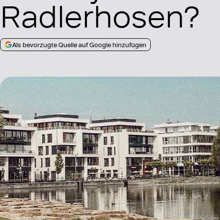
Radlerhosen?
Als bevorzugte Quelle auf Google hinzufügen