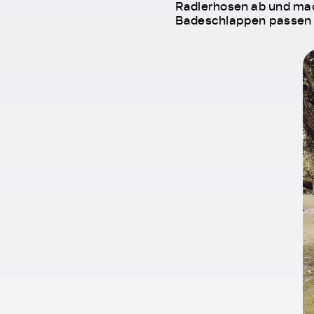
Radlerhosen ab und mach
Badeschlappen passen 