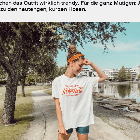
en das Outfit wirklich trendy. Für die ganz Mutigen: 
zu den hautengen, kurzen Hosen.