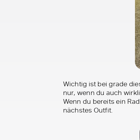
Wichtig ist bei grade di
nur, wenn du auch wirkli
Wenn du bereits ein Radl
nächstes Outfit.