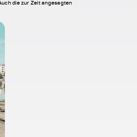
Auch die zur Zeit angesagten