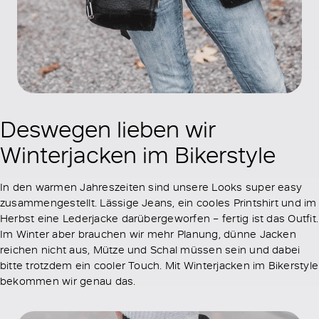
Deswegen lieben wir
Winterjacken im Bikerstyle
In den warmen Jahreszeiten sind unsere Looks super easy
zusammengestellt. Lässige Jeans, ein cooles Printshirt und im
Herbst eine Lederjacke darübergeworfen – fertig ist das Outfit.
Im Winter aber brauchen wir mehr Planung, dünne Jacken
reichen nicht aus, Mütze und Schal müssen sein und dabei
bitte trotzdem ein cooler Touch. Mit Winterjacken im Bikerstyle
bekommen wir genau das.