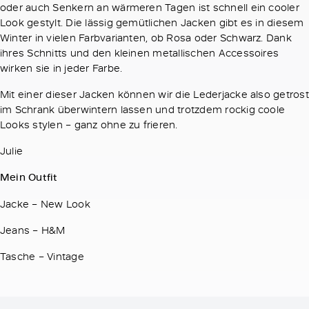
oder auch Senkern an wärmeren Tagen ist schnell ein cooler
Look gestylt. Die lässig gemütlichen Jacken gibt es in diesem
Winter in vielen Farbvarianten, ob Rosa oder Schwarz. Dank
ihres Schnitts und den kleinen metallischen Accessoires
wirken sie in jeder Farbe.
Mit einer dieser Jacken können wir die Lederjacke also getrost
im Schrank überwintern lassen und trotzdem rockig coole
Looks stylen – ganz ohne zu frieren.
Julie
Mein Outfit
Jacke – New Look
Jeans – H&M
Tasche – Vintage