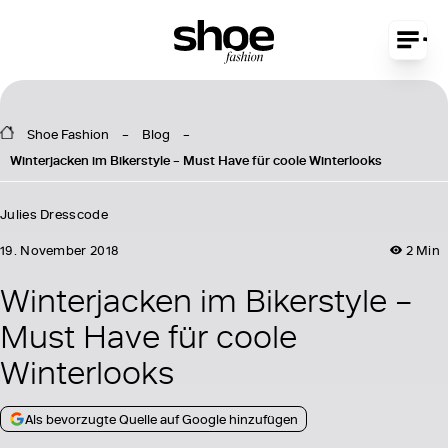
Shoe Fashion
Blog
Winterjacken im Bikerstyle – Must Have für coole Winterlooks
Julies Dresscode
19. November 2018
2 Min
Winterjacken im Bikerstyle –
Must Have für coole
Winterlooks
Als bevorzugte Quelle auf Google hinzufügen