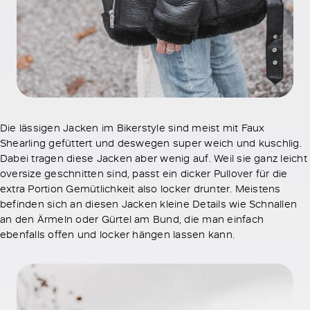
Die lässigen Jacken im Bikerstyle sind meist mit Faux
Shearling gefüttert und deswegen super weich und kuschlig.
Dabei tragen diese Jacken aber wenig auf. Weil sie ganz leicht
oversize geschnitten sind, passt ein dicker Pullover für die
extra Portion Gemütlichkeit also locker drunter. Meistens
befinden sich an diesen Jacken kleine Details wie Schnallen
an den Ärmeln oder Gürtel am Bund, die man einfach
ebenfalls offen und locker hängen lassen kann.