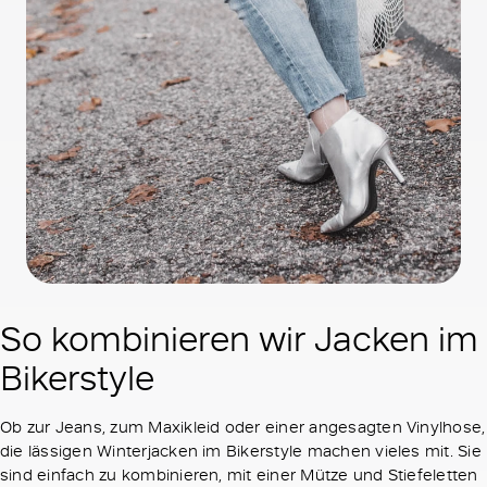
So kombinieren wir Jacken im
Bikerstyle
Ob zur Jeans, zum Maxikleid oder einer angesagten Vinylhose,
die lässigen Winterjacken im Bikerstyle machen vieles mit. Sie
sind einfach zu kombinieren, mit einer Mütze und Stiefeletten