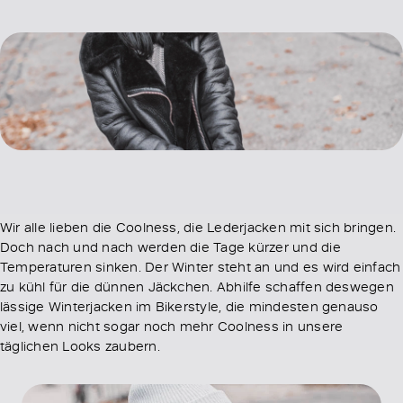
Wir alle lieben die Coolness, die Lederjacken mit sich bringen.
Doch nach und nach werden die Tage kürzer und die
Temperaturen sinken. Der Winter steht an und es wird einfach
zu kühl für die dünnen Jäckchen. Abhilfe schaffen deswegen
lässige Winterjacken im Bikerstyle, die mindesten genauso
viel, wenn nicht sogar noch mehr Coolness in unsere
täglichen Looks zaubern.