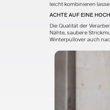
leicht kombinieren lass
ACHTE AUF EINE HOC
Die Qualität der Verarbei
Nähte, saubere Strickmu
Winterpullover auch nac