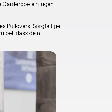
ne Garderobe einfügen.
es Pullovers. Sorgfältige
u bei, dass dein