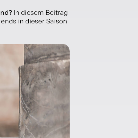
ind?
In diesem Beitrag
ends in dieser Saison