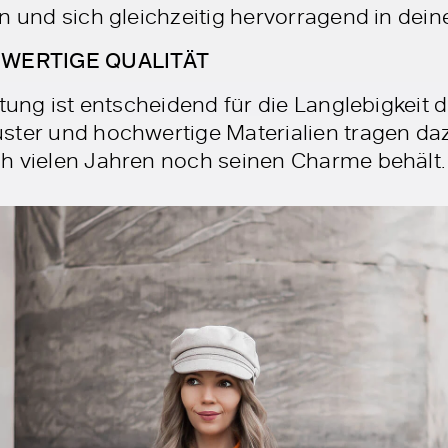
en und sich gleichzeitig hervorragend in dei
HWERTIGE QUALITÄT
tung ist entscheidend für die Langlebigkeit d
ster und hochwertige Materialien tragen daz
h vielen Jahren noch seinen Charme behält.