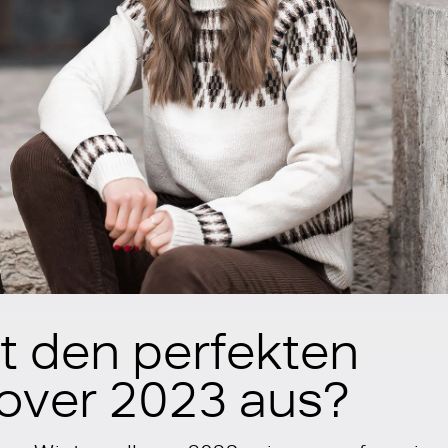
 den perfekten
lover 2023 aus?