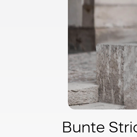
Bunte Stri