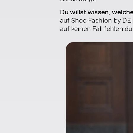
Du willst wissen, welch
auf Shoe Fashion by DEI
auf keinen Fall fehlen dü