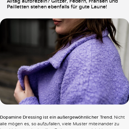
Alltag aufbrezeln? Glitzer, Federn, Fransen und
Pailletten stehen ebenfalls für gute Laune!
Dopamine Dressing ist ein außergewöhnlicher Trend.
Nicht
alle mögen es, so aufzufallen, viele Muster miteinander zu