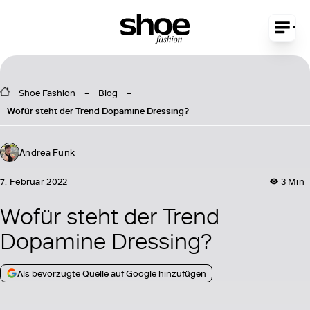
Shoe Fashion
Blog
Wofür steht der Trend Dopamine Dressing?
Andrea Funk
7. Februar 2022
3 Min
Wofür steht der Trend
Dopamine Dressing?
Als bevorzugte Quelle auf Google hinzufügen