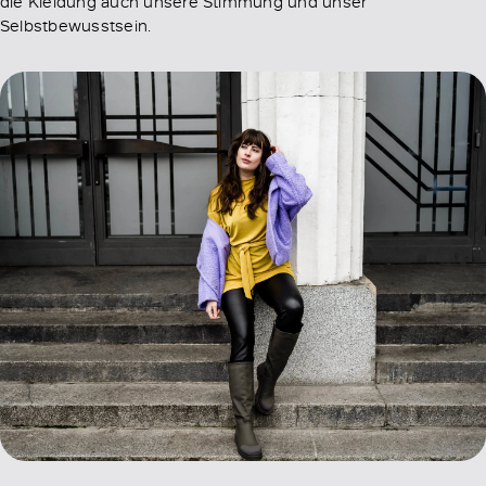
die Kleidung auch unsere Stimmung und unser
Selbstbewusstsein.