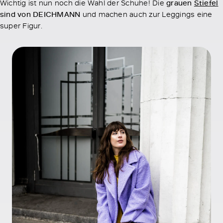
Wichtig ist nun noch die Wahl der Schuhe! Die
grauen
Stiefel
sind von DEICHMANN
und machen auch zur Leggings eine
super Figur.