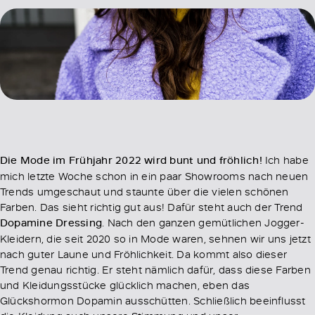
Die Mode im Frühjahr 2022 wird bunt und fröhlich!
Ich habe
mich letzte Woche schon in ein paar Showrooms nach neuen
Trends umgeschaut und staunte über die vielen schönen
Farben. Das sieht richtig gut aus! Dafür steht auch der Trend
Dopamine Dressing
. Nach den ganzen gemütlichen Jogger-
Kleidern, die seit 2020 so in Mode waren, sehnen wir uns jetzt
nach guter Laune und Fröhlichkeit. Da kommt also dieser
Trend genau richtig. Er steht nämlich dafür, dass diese Farben
und Kleidungsstücke glücklich machen, eben das
Glückshormon Dopamin ausschütten. Schließlich beeinflusst