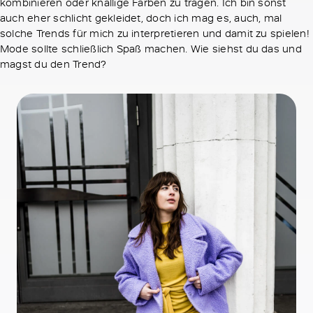
kombinieren oder knallige Farben zu tragen. Ich bin sonst
auch eher schlicht gekleidet, doch ich mag es, auch, mal
solche Trends für mich zu interpretieren und damit zu spielen!
Mode sollte schließlich Spaß machen. Wie siehst du das und
magst du den Trend?