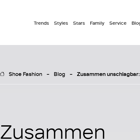
Trends
Styles
Stars
Family
Service
Blo
Shoe Fashion
Blog
Zusammen unschlagbar: 
Zusammen