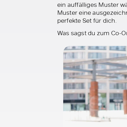
ein auffälliges Muster w
Muster eine ausgezeichn
perfekte Set für dich.
Was sagst du zum Co-Ord