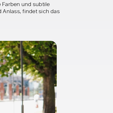
e Farben und subtile
Anlass, findet sich das