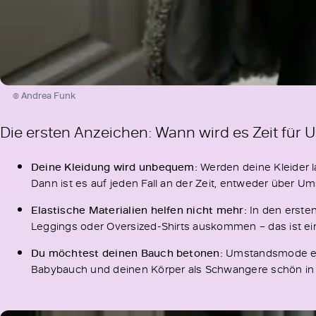
© Andrea Funk
Die ersten Anzeichen: Wann wird es Zeit fü
Deine Kleidung wird unbequem:
Werden deine Kleider 
Dann ist es auf jeden Fall an der Zeit, entweder übe
Elastische Materialien helfen nicht mehr:
In den ersten
Leggings oder Oversized-Shirts auskommen – das ist ein
Du möchtest deinen Bauch betonen:
Umstandsmode erfül
Babybauch und deinen Körper als Schwangere schön in