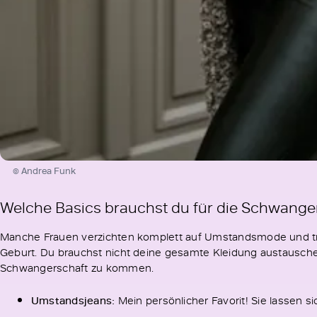
© Andrea Funk
Welche Basics brauchst du für die Schwange
Manche Frauen verzichten komplett auf Umstandsmode und tra
Geburt. Du brauchst nicht deine gesamte Kleidung austauschen
Schwangerschaft zu kommen.
Umstandsjeans:
Mein persönlicher Favorit! Sie lassen 