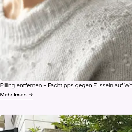
Pilling entfernen – Fachtipps gegen Fusseln auf W
Mehr lesen