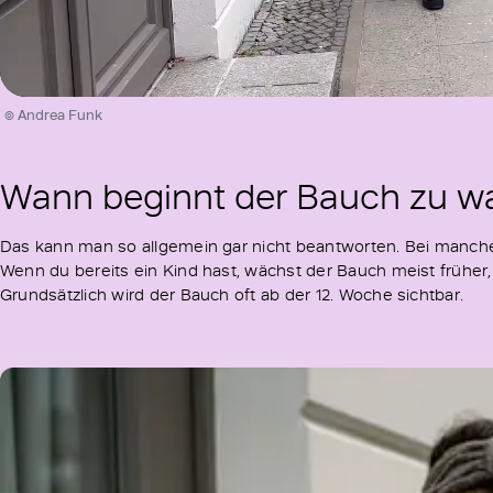
/
Unmute
© Andrea Funk
Wann beginnt der Bauch zu w
Das kann man so allgemein gar nicht beantworten. Bei manchen
Wenn du bereits ein Kind hast, wächst der Bauch meist früher
Grundsätzlich wird der Bauch oft ab der 12. Woche sichtbar.