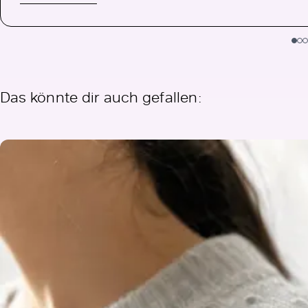
Das könnte dir auch gefallen: