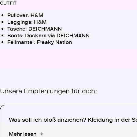
OUTFIT
Pullover: H&M
Leggings: H&M
Tasche: DEICHMANN
Boots: Dockers via DEICHMANN
Fellmantel: Freaky Nation
Unsere Empfehlungen für dich:
Was soll ich
bloß anziehen?
Kleidung in
der S
Mehr lesen