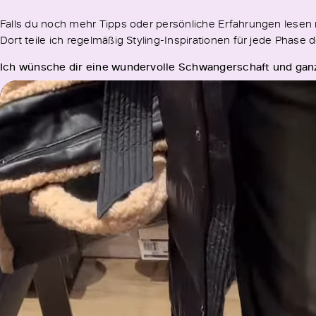
Falls du noch mehr Tipps oder persönliche Erfahrungen lese
Dort teile ich regelmäßig Styling-Inspirationen für jede Pha
Ich wünsche dir eine wundervolle Schwangerschaft und gan