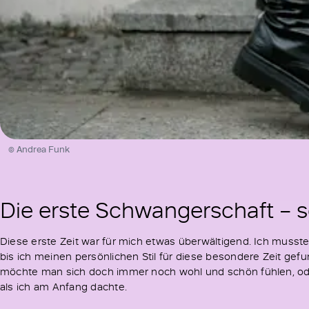
© Andrea Funk
Die erste Schwangerschaft – s
Diese erste Zeit war für mich etwas überwältigend. Ich musste
bis ich meinen persönlichen Stil für diese besondere Zeit ge
möchte man sich doch immer noch wohl und schön fühlen, oder?
als ich am Anfang dachte.