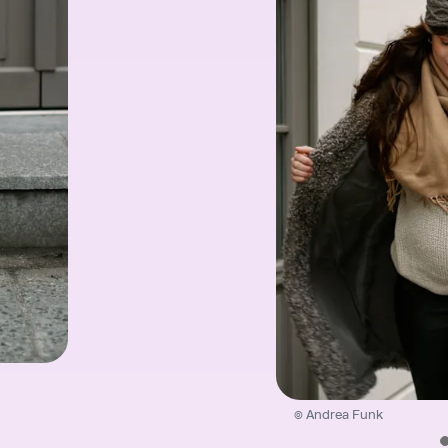
© Andrea Funk