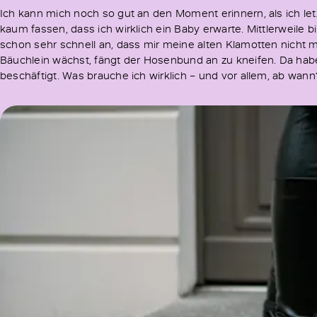
Ich kann mich noch so gut an den Moment erinnern, als ich let
kaum fassen, dass ich wirklich ein Baby erwarte. Mittlerweile
schon sehr schnell an, dass mir meine alten Klamotten nicht
Bäuchlein wächst, fängt der Hosenbund an zu kneifen. Da h
beschäftigt. Was brauche ich wirklich – und vor allem, ab wann