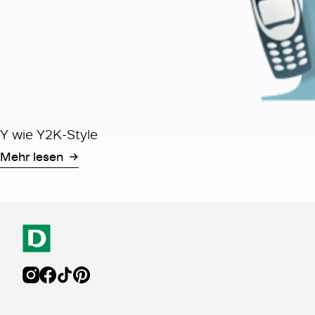
Y wie Y2K-Style
Mehr lesen