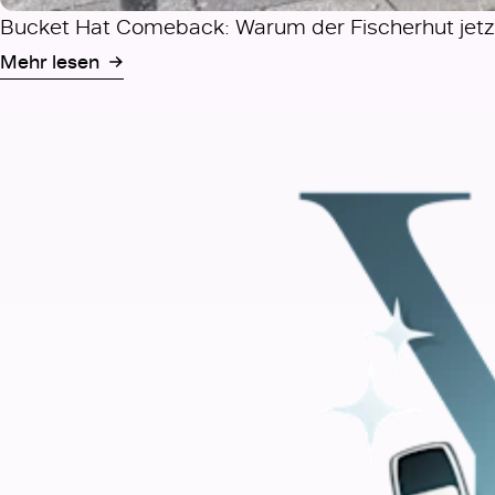
Bucket Hat Comeback: Warum der Fischerhut jetzt
Mehr lesen