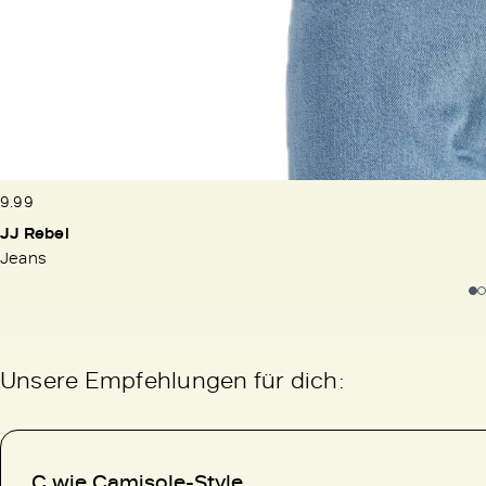
9.99
JJ Rebel
Jeans
Unsere Empfehlungen für dich:
C wie Camisole-Style