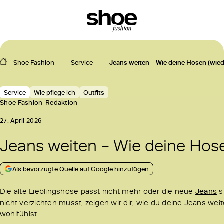
Shoe Fashion
Service
Jeans weiten – Wie deine Hosen (wied
Service
Wie pflege ich
Outfits
Shoe Fashion-Redaktion
27. April 2026
Jeans weiten – Wie deine Hose
Als bevorzugte Quelle auf Google hinzufügen
Die alte Lieblingshose passt nicht mehr oder die neue
Jeans
s
nicht verzichten musst, zeigen wir dir, wie du deine Jeans we
wohlfühlst.