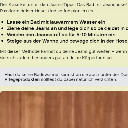
Der Klassiker unter den Jeans-Tipps: Das Bad mit Jeanshose! Kl
Passform deiner Hose. Und so funktioniert es:
Lasse ein Bad mit lauwarmem Wasser ein
Ziehe deine Jeans an und lege dich so bekleidet i
Weiche den Jeansstoff so für 5-10 Minuten ein
Steige aus der Wanne und bewege dich in der Hose
Mit dieser Methode kannst du deine Jeans gut weiten – wenn du 
sie sich zudem besonders gut an deine Körperform an.
Hast du keine Badewanne, kannst du sie auch unter der Du
Pflegeprodukten
solltest du dabei natürlich verzichten.