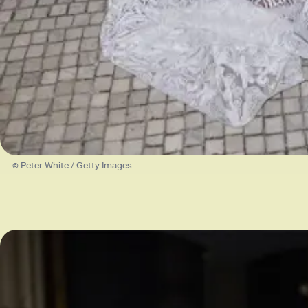
© Peter White / Getty Images