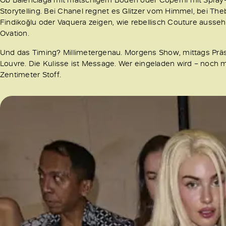
Storytelling. Bei Chanel regnet es Glitzer vom Himmel, bei T
Findikoğlu oder Vaquera zeigen, wie rebellisch Couture aussehe
Ovation.
Und das Timing? Millimetergenau. Morgens Show, mittags Präse
Louvre. Die Kulisse ist Message. Wer eingeladen wird – noch
Zentimeter Stoff.