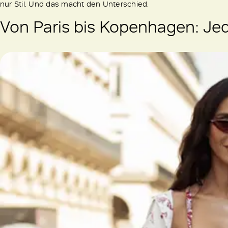
nur Stil. Und das macht den Unterschied.
Von Paris bis Kopenhagen: Jed