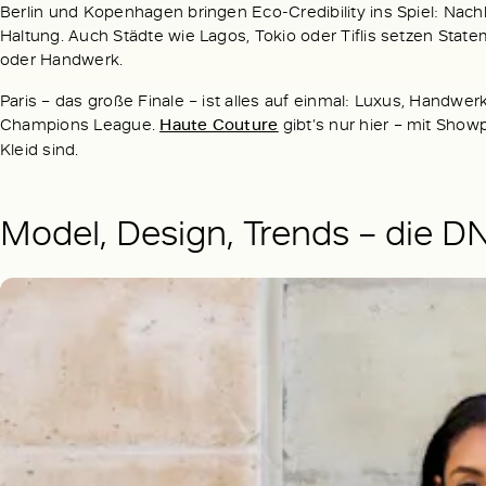
Berlin und Kopenhagen bringen Eco-Credibility ins Spiel: Nachh
Haltung. Auch Städte wie Lagos, Tokio oder Tiflis setzen Statem
oder Handwerk.
Paris – das große Finale – ist alles auf einmal: Luxus, Handwerk,
Champions League.
Haute Couture
gibt’s nur hier – mit Showp
Kleid sind.
Model, Design, Trends – die 