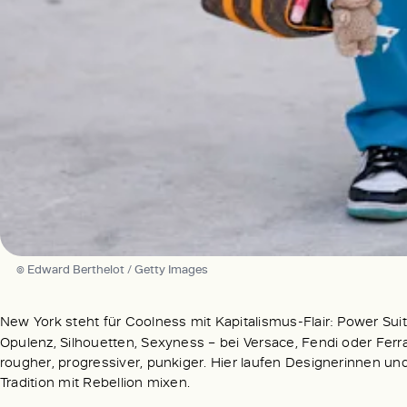
© Edward Berthelot / Getty Images
New York steht für Coolness mit Kapitalismus-Flair: Power Sui
Opulenz, Silhouetten, Sexyness – bei Versace, Fendi oder Fe
rougher, progressiver, punkiger. Hier laufen Designerinnen un
Tradition mit Rebellion mixen.