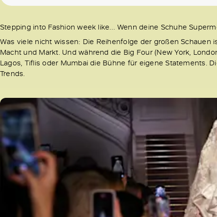
Stepping into Fashion week like… Wenn deine Schuhe Supermod
Was viele nicht wissen: Die Reihenfolge der großen Schauen ist
Macht und Markt. Und während die Big Four (New York, London,
Lagos, Tiflis oder Mumbai die Bühne für eigene Statements. D
Trends.