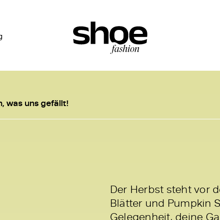
g
, was uns gefällt!
Der Herbst steht vor 
Blätter und Pumpkin S
Gelegenheit, deine Ga