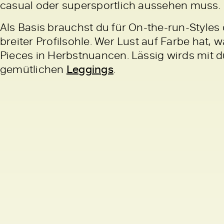
casual oder supersportlich aussehen muss.
Als Basis brauchst du für On-the-run-Styles
breiter Profilsohle. Wer Lust auf Farbe hat, 
Pieces in Herbstnuancen. Lässig wirds mit
gemütlichen
Leggings
.