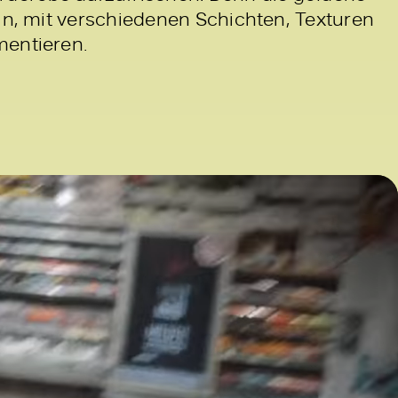
ein, mit verschiedenen Schichten, Texturen
mentieren.