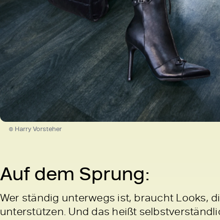
© Harry Vorsteher
Auf dem Sprung:
Wer ständig unterwegs ist, braucht Looks, d
unterstützen. Und das heißt selbstverständli