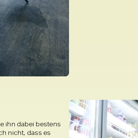
ie ihn dabei bestens
ch nicht, dass es