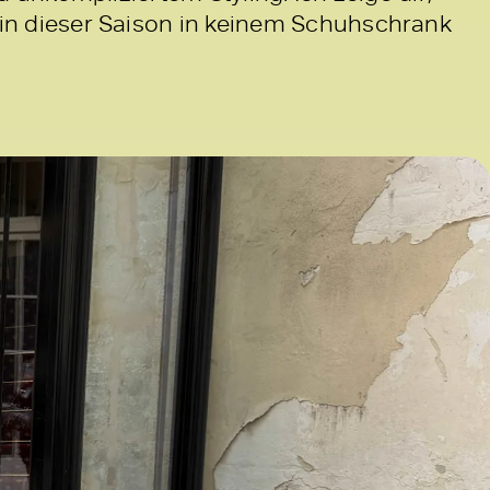
in dieser Saison in keinem Schuhschrank