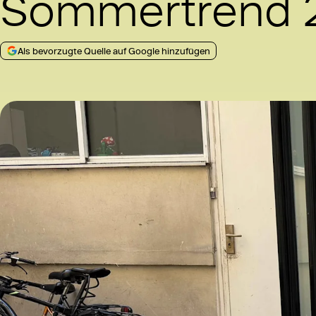
Sommertrend 
Als bevorzugte Quelle auf Google hinzufügen