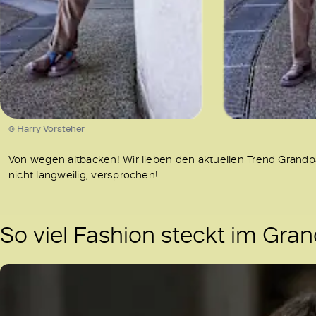
© Harry Vorsteher
Von wegen altbacken! Wir lieben den aktuellen Trend Grandpac
nicht langweilig, versprochen!
So viel Fashion steckt im Gra