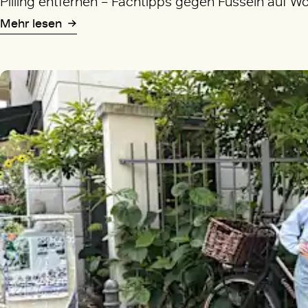
Pilling entfernen – Fachtipps gegen Fusseln auf W
Mehr lesen