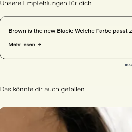
Unsere Empfehlungen für dich:
Brown is the new Black: Welche Farbe passt 
Mehr lesen
Das könnte dir auch gefallen: