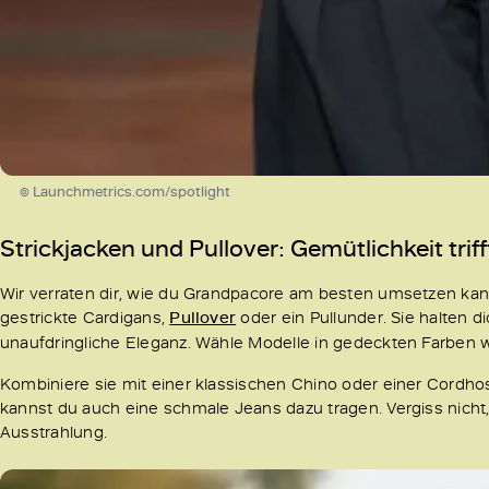
© Launchmetrics.com/spotlight
Strickjacken und Pullover: Gemütlichkeit trifft
Wir verraten dir, wie du Grandpacore am besten umsetzen kan
gestrickte Cardigans,
Pullover
oder ein Pullunder. Sie halten 
unaufdringliche Eleganz. Wähle Modelle in gedeckten Farben w
Kombiniere sie mit einer klassischen Chino oder einer Cordh
kannst du auch eine schmale Jeans dazu tragen. Vergiss nicht
Ausstrahlung.