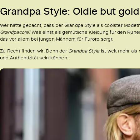
Grandpa Style: Oldie but gold
Wer hätte gedacht, dass der Grandpa Style als coolster Modetr
Grandpacore!
Was einst als gemütliche Kleidung für den Ruhes
das vor allem bei jungen Männern für Furore sorgt.
Zu Recht finden wir. Denn der
Grandpa Style
ist weit mehr als 
und Authentizität sein können.