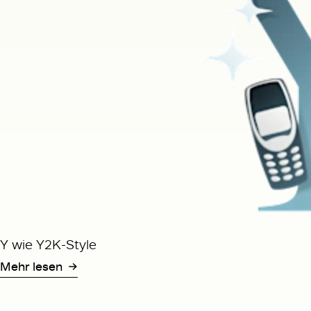
Y wie Y2K-Style
Mehr lesen