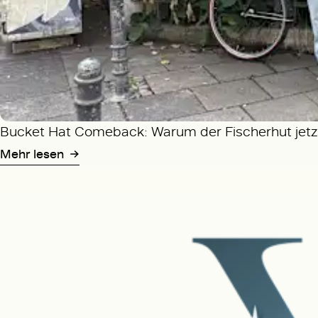
Bucket Hat Comeback: Warum der Fischerhut jetzt
Mehr lesen