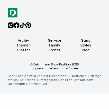
Archiv
Service
Stars
Themen
Family
Styles
Glossar
Trends
Blog
© Deichmann Shoe Fashion 2026
Impressum
Datenschutz
Cookie
Shoe Fashion wird von der Deichmann SE betrieben. Beiträge
stellen u.a. Trends, Hintergründe und Produkte aus dem
Deichmann-Sortiment vor.