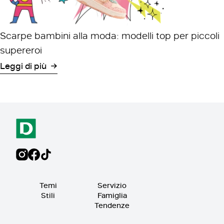
Scarpe bambini alla moda: modelli top per piccoli
supereroi
Leggi di più
Temi
Servizio
Stili
Famiglia
Tendenze