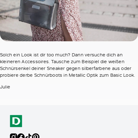
Solch ein Look ist dir too much? Dann versuche dich an
kleineren Accessoires. Tausche zum Beispiel die weißen
Schnürsenkel deiner Sneaker gegen silberfarbene aus oder
probiere derbe Schnürboots in Metallic Optik zum Basic Look.
Julie