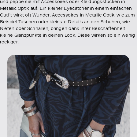
und peppe sie mit Accessoires oder Kleidungsstücken in
Metallic Optik auf. Ein kleiner Eyecatcher in einem einfachen
Outfit wirkt oft Wunder. Accessoires in Metallic Optik, wie zum
Beispiel Taschen oder kleinste Details an den Schuhen, wie
Nieten oder Schnallen, bringen dank ihrer Beschaffenheit
kleine Glanzpunkte in deinen Look. Diese wirken so ein wenig
rockiger.