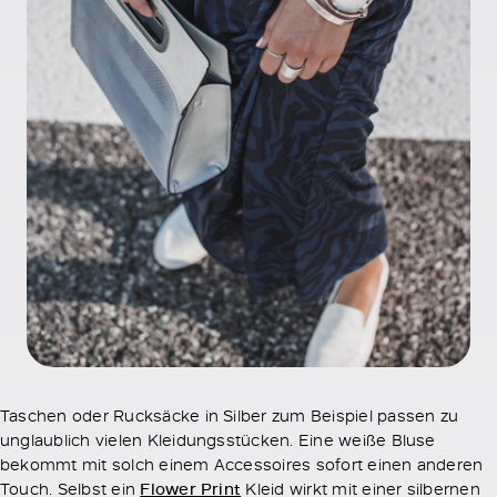
Taschen oder Rucksäcke in Silber zum Beispiel passen zu
unglaublich vielen Kleidungsstücken. Eine weiße Bluse
bekommt mit solch einem Accessoires sofort einen anderen
Touch. Selbst ein
Flower Print
Kleid wirkt mit einer silbernen