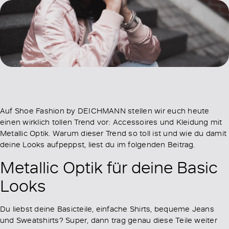
Auf Shoe Fashion by DEICHMANN stellen wir euch heute
einen wirklich tollen Trend vor: Accessoires und Kleidung mit
Metallic Optik. Warum dieser Trend so toll ist und wie du damit
deine Looks aufpeppst, liest du im folgenden Beitrag.
Metallic Optik für deine Basic
Looks
Du liebst deine Basicteile, einfache Shirts, bequeme Jeans
und Sweatshirts? Super, dann trag genau diese Teile weiter