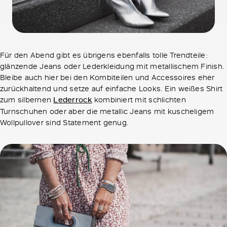
Für den Abend gibt es übrigens ebenfalls tolle Trendteile:
glänzende Jeans oder Lederkleidung mit metallischem Finish.
Bleibe auch hier bei den Kombiteilen und Accessoires eher
zurückhaltend und setze auf einfache Looks. Ein weißes Shirt
zum silbernen
Lederrock
kombiniert mit schlichten
Turnschuhen oder aber die metallic Jeans mit kuscheligem
Wollpullover sind Statement genug.