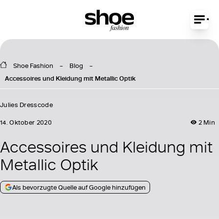
Shoe Fashion
Blog
Accessoires und Kleidung mit Metallic Optik
Julies Dresscode
14. Oktober 2020
2 Min
Accessoires und Kleidung mit
Metallic Optik
Als bevorzugte Quelle auf Google hinzufügen