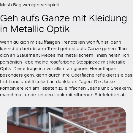
Mesh Bag weniger verspielt.
Geh aufs Ganze mit Kleidung
in Metallic Optik
Wenn du dich mit auffälligen Trendteilen wohlfühlst, dann
kannst du bei diesem Trend getrost aufs Ganze gehen. Trau
dich an
Statement
Pieces mit metallischem Finish heran. Ich
persönlich liebe meine rosafarbene Steppjacke mit Metallic
Optik. Diese trage ich vor allem an grauen Herbsttagen
besonders gern, denn durch ihre Oberfläche reflektiert sie das
Licht und strahlt selbst an dunkleren Tagen. Die Jacke
kombiniere ich am liebsten zu einfachen Jeans und Sneakern,
manchmal runde ich den Look mit silbernen Stiefeletten ab.