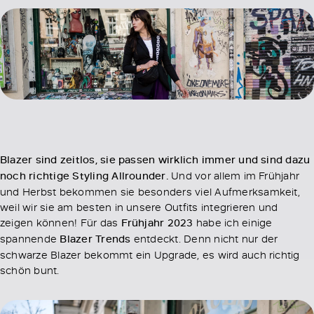
Blazer sind zeitlos, sie passen wirklich immer und sind dazu
noch richtige Styling Allrounder.
Und vor allem im Frühjahr
und Herbst bekommen sie besonders viel Aufmerksamkeit,
weil wir sie am besten in unsere Outfits integrieren und
zeigen können! Für das
Frühjahr 2023
habe ich einige
spannende
Blazer Trends
entdeckt. Denn nicht nur der
schwarze Blazer bekommt ein Upgrade, es wird auch richtig
schön bunt.