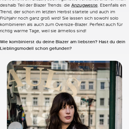
deshalb Teil der Blazer Trends: die
Anzugweste
. Ebenfalls ein
Trend, der schon im letzten Herbst startete und auch im
Frühjahr noch ganz groß wird! Sie lassen sich sowohl solo
kombinieren als auch zum Oversize-Blazer. Perfekt auch für
richtig warme Tage, weil sie ärmellos sind!
Wie kombinierst du deine Blazer am liebsten? Hast du dein
Lieblingsmodell schon gefunden?