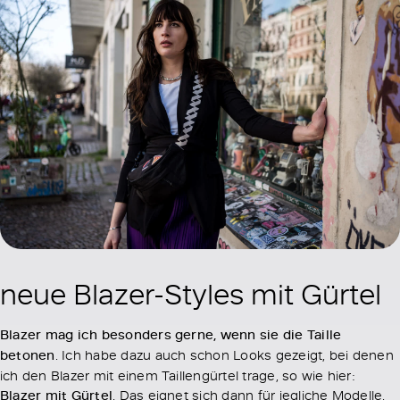
neue Blazer-Styles mit Gürtel
Blazer mag ich besonders gerne, wenn sie die Taille
betonen
. Ich habe dazu auch schon Looks gezeigt, bei denen
ich den Blazer mit einem Taillengürtel trage, so wie hier:
Blazer mit Gürtel
. Das eignet sich dann für jegliche Modelle,