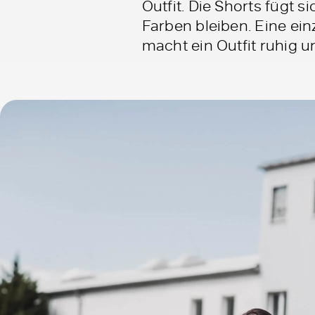
Outfit. Die Shorts fügt 
Farben bleiben. Eine ei
macht ein Outfit ruhig 