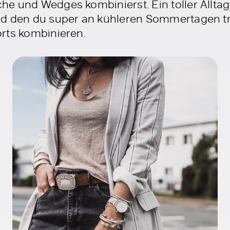
e und Wedges kombinierst. Ein toller Alltag
nd den du super an kühleren Sommertagen tr
rts kombinieren.