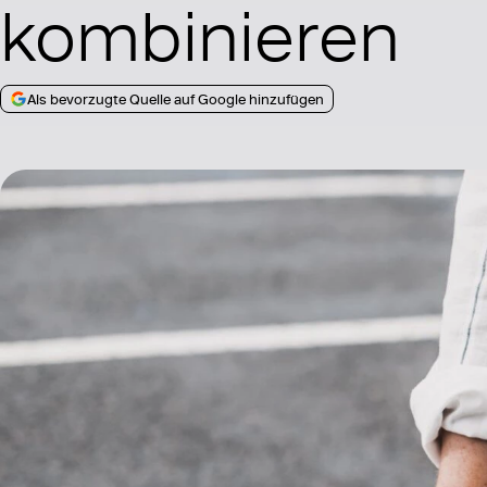
kombinieren
Als bevorzugte Quelle auf Google hinzufügen