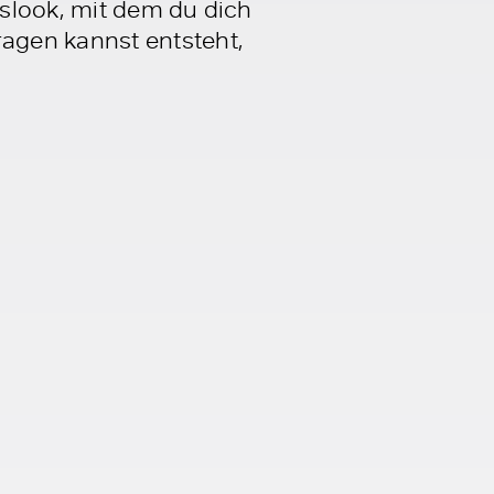
slook, mit dem du dich
agen kannst entsteht,