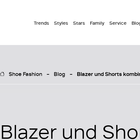
Trends
Styles
Stars
Family
Service
Blo
Shoe Fashion
Blog
Blazer und Shorts kombi
Blazer und Sho