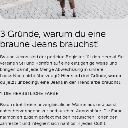
3 Gründe, warum du eine
braune Jeans brauchst!
Braune Jeans sind der perfekte Begleiter für den Herbst! Sie
vereinen Stil und Komfort auf eine einzigartige Weise und
bringen damit jede Menge Abwechslung in unsere
Looks.Noch nicht überzeugt?
Hier sind drei Gründe, warum
du jetzt unbedingt eine Jeans in der Trendfarbe brauchst:
1. DIE HERBSTLICHE FARBE
Braun strahlt eine unvergleichliche Wärme aus und passt
daher hervorragend zur herbstlichen Atmosphäre. Die Farbe
harmoniert zudem perfekt mit den natürlichen Tönen der
Jahreszeit und integriert sich nahtlos in jedes Outfit.