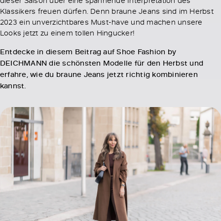
Klassikers freuen dürfen. Denn braune Jeans sind im Herbst
2023 ein unverzichtbares Must-have und machen unsere
Looks jetzt zu einem tollen Hingucker!
Entdecke in diesem Beitrag auf Shoe Fashion by
DEICHMANN die schönsten Modelle für den Herbst und
erfahre, wie du braune Jeans jetzt richtig kombinieren
kannst.