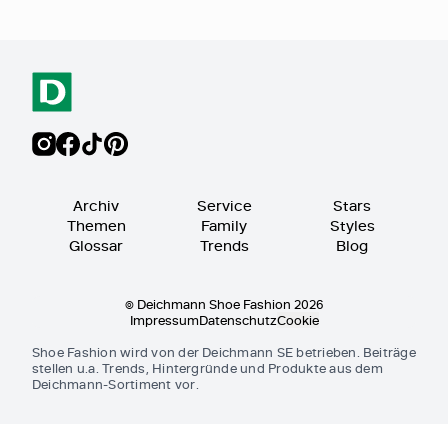
Archiv
Service
Stars
Themen
Family
Styles
Glossar
Trends
Blog
© Deichmann Shoe Fashion 2026
Impressum
Datenschutz
Cookie
Shoe Fashion wird von der Deichmann SE betrieben. Beiträge
stellen u.a. Trends, Hintergründe und Produkte aus dem
Deichmann-Sortiment vor.