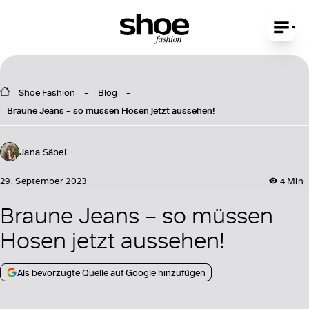
Shoe Fashion
Blog
Braune Jeans – so müssen Hosen jetzt aussehen!
Jana Säbel
29. September 2023
4 Min
Braune Jeans – so müssen
Hosen jetzt aussehen!
Als bevorzugte Quelle auf Google hinzufügen