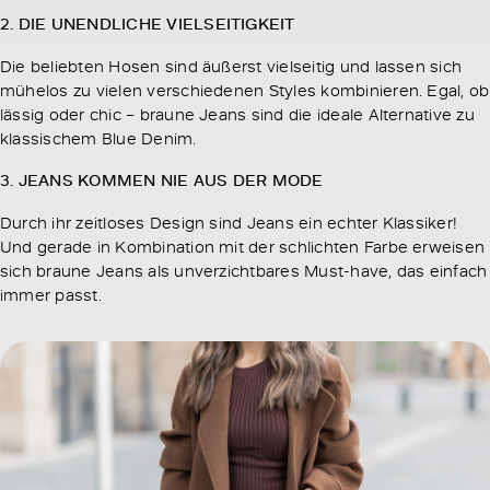
2. DIE UNENDLICHE VIELSEITIGKEIT
Die beliebten Hosen sind äußerst vielseitig und lassen sich
mühelos zu vielen verschiedenen Styles kombinieren. Egal, ob
lässig oder chic – braune Jeans sind die ideale Alternative zu
klassischem Blue Denim.
3. JEANS KOMMEN NIE AUS DER MODE
Durch ihr zeitloses Design sind Jeans ein echter Klassiker!
Und gerade in Kombination mit der schlichten Farbe erweisen
sich braune Jeans als unverzichtbares Must-have, das einfach
immer passt.