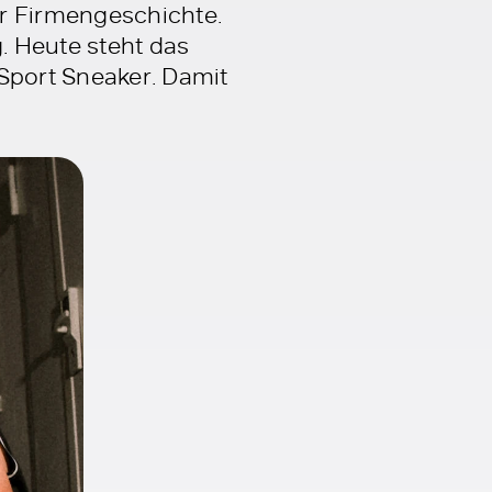
er Firmengeschichte.
. Heute steht das
 Sport Sneaker. Damit