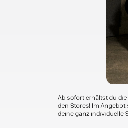
Ab sofort erhältst du 
den Stores! Im Angebot s
deine ganz individuelle