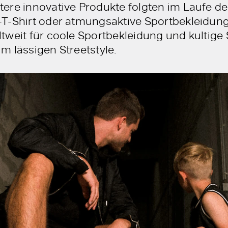
ere innovative Produkte folgten im Laufe d
T-Shirt oder atmungsaktive Sportbekleidung
tweit für coole Sportbekleidung und kultige
 im lässigen Streetstyle.