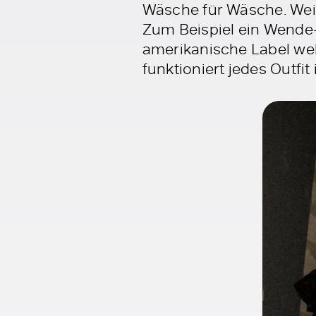
Wäsche für Wäsche. Weit
Zum Beispiel ein Wende-
amerikanische Label wel
funktioniert jedes Outfit