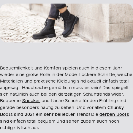
Bequemlichkeit und Komfort spielen auch in diesem Jahr
wieder eine große Rolle in der Mode. Lockere Schnitte, weiche
Materialien und praktische Kleidung sind aktuell einfach total
angesagt. Hauptsache gemütlich muss es sein! Das spiegelt
sich natürlich auch bei den derzeitigen Schuhtrends wider.
Bequeme
Sneaker
und flache Schuhe für den Frühling sind
gerade besonders häufig zu sehen. Und vor allem
Chunky
Boots sind 2021 ein sehr beliebter Trend!
Die
derben Boots
sind einfach total bequem und sehen zudem auch noch
richtig stylisch aus.