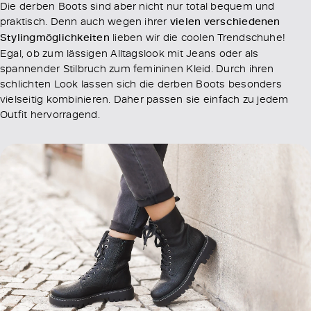
Die derben Boots sind aber nicht nur total bequem und
praktisch. Denn auch wegen ihrer
vielen verschiedenen
Stylingmöglichkeiten
lieben wir die coolen Trendschuhe!
Egal, ob zum lässigen Alltagslook mit Jeans oder als
spannender Stilbruch zum femininen Kleid. Durch ihren
schlichten Look lassen sich die derben Boots besonders
vielseitig kombinieren. Daher passen sie einfach zu jedem
Outfit hervorragend.