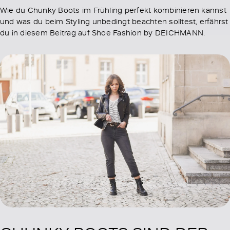
Wie du Chunky Boots im Frühling perfekt kombinieren kannst
und was du beim Styling unbedingt beachten solltest, erfährst
du in diesem Beitrag auf Shoe Fashion by DEICHMANN.