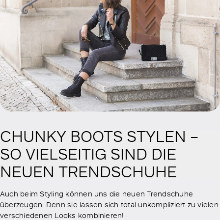
CHUNKY BOOTS STYLEN –
SO VIELSEITIG SIND DIE
NEUEN TRENDSCHUHE
Auch beim Styling können uns die neuen Trendschuhe
überzeugen. Denn sie lassen sich total unkompliziert zu vielen
verschiedenen Looks kombinieren!