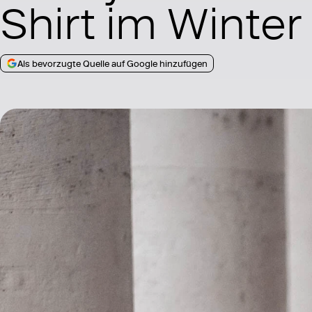
Shirt im Winter
Als bevorzugte Quelle auf Google hinzufügen