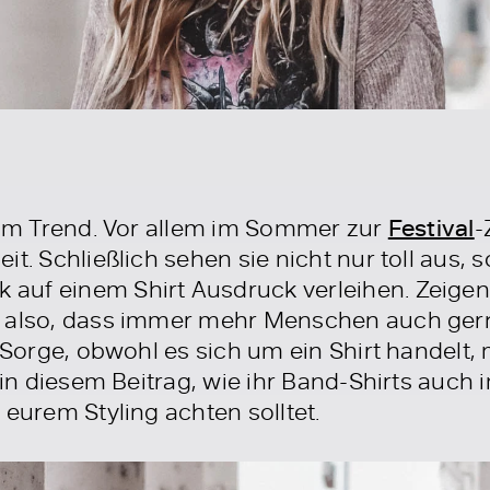
l im Trend. Vor allem im Sommer zur
Festival
-
it. Schließlich sehen sie nicht nur toll aus
auf einem Shirt Ausdruck verleihen. Zeige
r also, dass immer mehr Menschen auch ger
 Sorge, obwohl es sich um ein Shirt handelt, 
h in diesem Beitrag, wie ihr Band-Shirts auch
 eurem Styling achten solltet.