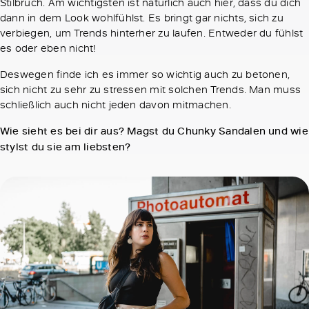
Stilbruch. Am wichtigsten ist natürlich auch hier, dass du dich
dann in dem Look wohlfühlst. Es bringt gar nichts, sich zu
verbiegen, um Trends hinterher zu laufen. Entweder du fühlst
es oder eben nicht!
Deswegen finde ich es immer so wichtig auch zu betonen,
sich nicht zu sehr zu stressen mit solchen Trends. Man muss
schließlich auch nicht jeden davon mitmachen.
Wie sieht es bei dir aus? Magst du Chunky Sandalen und wie
stylst du sie am liebsten?