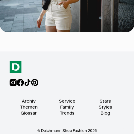
Archiv
Service
Stars
Themen
Family
Styles
Glossar
Trends
Blog
© Deichmann Shoe Fashion 2026