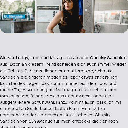
Sie sind edgy, cool und lässig – das macht Chunky Sandalen
aus!
Doch an diesem Trend scheiden sich auch immer wieder
die Geister. Die einen lieben nunmal feminine, schmale
Sandalen, die anderen mögen es lieber etwas anders. Ich
kann beides tragen, das kommt immer auf den Look und
meine Tagesstimmung an. Mal mag ich auch lieber einen
romantischen, feinen Look, mal geht es nicht ohne eine
ausgefallenere Schuhwahl. Hinzu kommt auch, dass ich mit
einer breiten Sohle besser laufen kann. Ein nicht zu
unterschätzender Unterschied! Jetzt habe ich Chunky
Sandalen von
5th Avenue
für mich entdeckt, die dennoch
ziemlich elegant wirken.