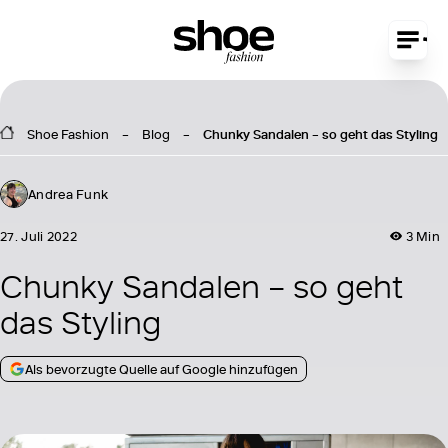
Shoe Fashion
Blog
Chunky Sandalen – so geht das Styling
Andrea Funk
27. Juli 2022
3 Min
Chunky Sandalen – so geht
das Styling
Als bevorzugte Quelle auf Google hinzufügen