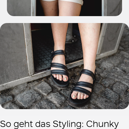
So geht das Styling: Chunky