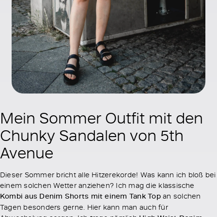
Mein Sommer Outfit mit den
Chunky Sandalen von 5th
Avenue
Dieser Sommer bricht alle Hitzerekorde! Was kann ich bloß bei
einem solchen Wetter anziehen? Ich mag die klassische
Kombi aus Denim Shorts mit einem Tank Top
an solchen
Tagen besonders gerne. Hier kann man auch für