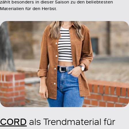
zählt besonders in dieser Saison zu den beliebtesten
Materialien für den Herbst.
CORD
als Trendmaterial für