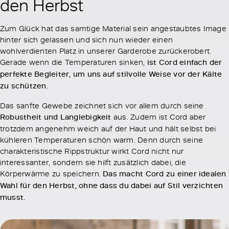
den Herbst
Zum Glück hat das samtige Material sein angestaubtes Image
hinter sich gelassen und sich nun wieder einen
wohlverdienten Platz in unserer Garderobe zurückerobert.
Gerade wenn die Temperaturen sinken,
ist Cord einfach der
perfekte Begleiter, um uns auf stilvolle Weise vor der Kälte
zu schützen.
Das sanfte Gewebe zeichnet sich vor allem durch seine
Robustheit und Langlebigkeit
aus. Zudem ist Cord aber
trotzdem angenehm weich auf der Haut und hält selbst bei
kühleren Temperaturen schön warm. Denn durch seine
charakteristische Rippstruktur wirkt Cord nicht nur
interessanter, sondern sie hilft zusätzlich dabei, die
Körperwärme zu speichern.
Das macht Cord zu einer idealen
Wahl für den Herbst, ohne dass du dabei auf Stil verzichten
musst.