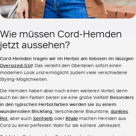
Wie müssen Cord-Hemden
jetzt aussehen?
Cord-Hemden tragen wir im Herbst am liebsten im lässigen
Oversized-Stil
!
Das verleiht den Oberteilen sofort einen
modernen Look und ermöglicht zudem viele verschiedene
Styling-Möglichkeiten.
Die Hemden haben aber noch einen weiteren Vorteil, denn
auch bei den Farben bieten sie eine große Vielfalt!
Besonders
in den typischen Herbstfarben werden sie zu einem
wundervollen Blickfang
. Verschiedene Brauntöne,
dunkles
Rot
, aber auch
Senfgelb
oder
Khaki
machen Hemden aus
Cord zu einer perfekten Wahl für die kühlere Jahreszeit.