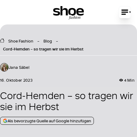
Shoe Fashion
Blog
Cord-Hemden – so tragen wir sie im Herbst
Jana Säbel
16. Oktober 2023
4 Min
Cord-Hemden – so tragen wir
sie im Herbst
Als bevorzugte Quelle auf Google hinzufügen