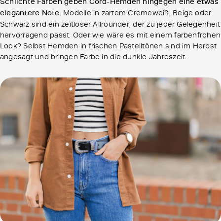
Schlichte Farben geben Cord-Hemden hingegen eine etwas
elegantere Note.
Modelle in zartem Cremeweiß, Beige oder
Schwarz sind ein zeitloser Allrounder, der zu jeder Gelegenheit
hervorragend passt. Oder wie wäre es mit einem farbenfrohen
Look? Selbst Hemden in frischen Pastelltönen sind im Herbst
angesagt und bringen Farbe in die dunkle Jahreszeit.