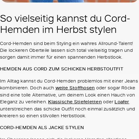
So vielseitig kannst du Cord-
Hemden im Herbst stylen
Cord-Hemden sind beim Styling ein wahres Allround-Talent!
Die lockeren Oberteile lassen sich total vielseitig tragen und
sorgen damit immer für einen spannenden Herbstlook.
HEMDEN AUS CORD ZUM SCHICKEN HERBSTOUTFIT
Im Alltag kannst du Cord-Hemden problemlos mit einer Jeans
kombinieren. Doch auch
weite Stoffhosen
oder sogar Röcke
sind eine tolle Alternative, um deinem Look einen Hauch von
Eleganz zu verleihen.
Klassische Stiefeletten
oder
Loafer
unterstreichen das schicke Outfit noch einmal zusätzlich und
kreieren so einen stilvollen Herbstlook.
CORD-HEMDEN ALS JACKE STYLEN