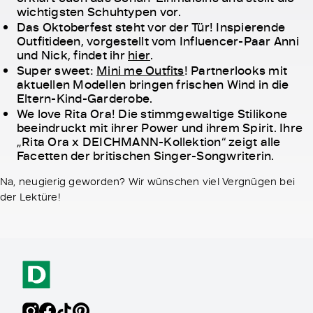
wichtigsten Schuhtypen vor.
Das Oktoberfest steht vor der Tür! Inspierende
Outfitideen, vorgestellt vom Influencer-Paar Anni
und Nick, findet ihr
hier
.
Super sweet:
Mini me Outfits
! Partnerlooks mit
aktuellen Modellen bringen frischen Wind in die
Eltern-Kind-Garderobe.
We love Rita Ora! Die stimmgewaltige Stilikone
beeindruckt mit ihrer Power und ihrem Spirit. Ihre
„Rita Ora x DEICHMANN-Kollektion“ zeigt alle
Facetten der britischen Singer-Songwriterin.
Na, neugierig geworden? Wir wünschen viel Vergnügen bei
der Lektüre!