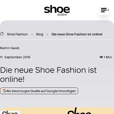
Shoe Fashion
Blog
Die neue Shoe Fashion ist online!
Katrin Gaub
11. September 2019
1 Min
Die neue Shoe Fashion ist
online!
Als bevorzugte Quelle auf Google hinzufügen