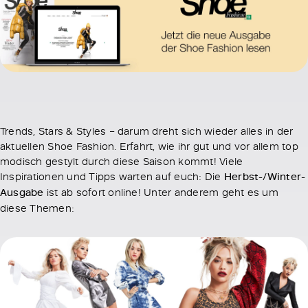
Trends, Stars & Styles – darum dreht sich wieder alles in der
aktuellen Shoe Fashion. Erfahrt, wie ihr gut und vor allem top
modisch gestylt durch diese Saison kommt! Viele
Inspirationen und Tipps warten auf euch: Die
Herbst-/Winter-
Ausgabe
ist ab sofort online! Unter anderem geht es um
diese Themen: