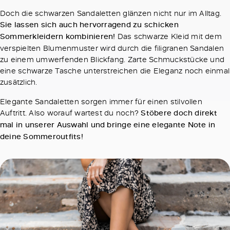
Doch die schwarzen Sandaletten glänzen nicht nur im Alltag.
Sie lassen sich auch hervorragend zu schicken
Sommerkleidern kombinieren!
Das schwarze Kleid mit dem
verspielten Blumenmuster wird durch die filigranen Sandalen
zu einem umwerfenden Blickfang. Zarte Schmuckstücke und
eine schwarze Tasche unterstreichen die Eleganz noch einmal
zusätzlich.
Elegante Sandaletten sorgen immer für einen stilvollen
Auftritt. Also worauf wartest du noch?
Stöbere doch direkt
mal in unserer Auswahl und bringe eine elegante Note in
deine Sommeroutfits!