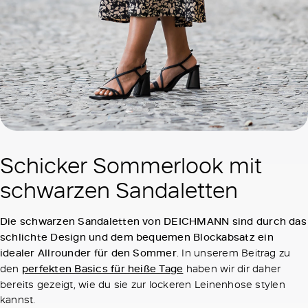
Schicker Sommerlook mit
schwarzen Sandaletten
Die schwarzen Sandaletten von DEICHMANN sind durch das
schlichte Design und dem bequemen Blockabsatz ein
idealer Allrounder für den Sommer
. In unserem Beitrag zu
den
perfekten Basics für heiße Tage
haben wir dir daher
bereits gezeigt, wie du sie zur lockeren Leinenhose stylen
kannst.