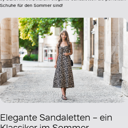
Schuhe für den Sommer sind!
Elegante Sandaletten – ein
Klassiker im Sommer