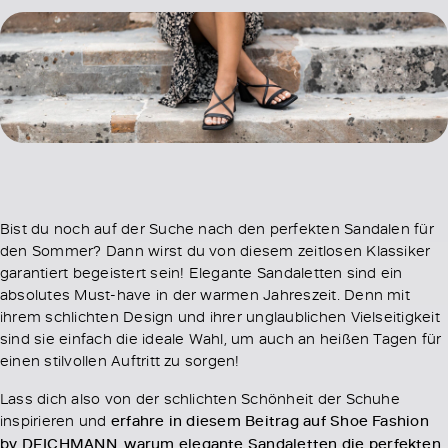
Bist du noch auf der Suche nach den perfekten Sandalen für
den Sommer? Dann wirst du von diesem zeitlosen Klassiker
garantiert begeistert sein! Elegante Sandaletten sind ein
absolutes Must-have in der warmen Jahreszeit. Denn mit
ihrem schlichten Design und ihrer unglaublichen Vielseitigkeit
sind sie einfach die ideale Wahl, um auch an heißen Tagen für
einen stilvollen Auftritt zu sorgen!
Lass dich also von der schlichten Schönheit der Schuhe
inspirieren und
erfahre in diesem Beitrag auf Shoe Fashion
by DEICHMANN, warum elegante Sandaletten die perfekten