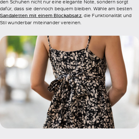
den Schuhen nicht nur eine elegante Note, sondern sorgt
dafür, dass sie dennoch bequem bleiben. Wähle am besten
Sandaletten mit einem Blockabsatz
, die Funktionalität und
Stil wunderbar miteinander vereinen.