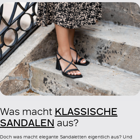
KLASSISCHE
Was macht
SANDALEN
aus?
Doch was macht elegante Sandaletten eigentlich aus? Und