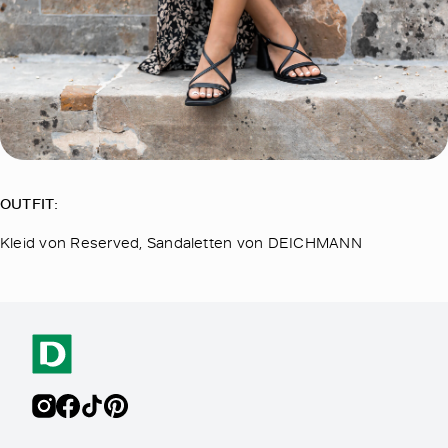
OUTFIT:
Kleid von Reserved, Sandaletten von DEICHMANN