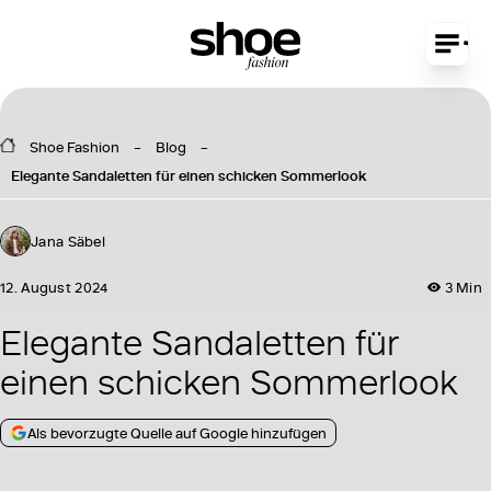
Shoe Fashion
Blog
Elegante Sandaletten für einen schicken Sommerlook
Jana Säbel
12. August 2024
3 Min
Elegante Sandaletten für
einen schicken Sommerlook
Als bevorzugte Quelle auf Google hinzufügen