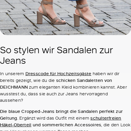
So stylen wir Sandalen zur
Jeans
In unserem
Dresscode für Hochzeitsgäste
haben wir dir
bereits gezeigt, wie du die
schicken
Sandaletten von
DEICHMANN
zum eleganten Kleid kombinieren kannst. Aber
wusstest du, dass sie auch zur Jeans hervorragend
aussehen?
Die blaue Cropped-Jeans bringt die Sandalen perfekt zur
Geltung.
Ergänzt wird das Outfit mit einem
schulterfreien
Häkel-Oberteil
und sommerlichen Accessoires
, die den Look