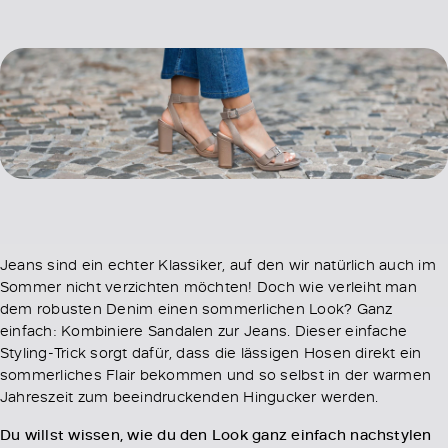
Jeans sind ein echter Klassiker, auf den wir natürlich auch im
Sommer nicht verzichten möchten! Doch wie verleiht man
dem robusten Denim einen sommerlichen Look? Ganz
einfach: Kombiniere Sandalen zur Jeans. Dieser einfache
Styling-Trick sorgt dafür, dass die lässigen Hosen direkt ein
sommerliches Flair bekommen und so selbst in der warmen
Jahreszeit zum beeindruckenden Hingucker werden.
Du willst wissen, wie du den Look ganz einfach nachstylen