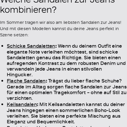
kombinieren?
Im Sommer tragen wir also am liebsten Sandalen zur Jeans!
Und mit diesen Modellen kannst du deine Jeans perfekt in
Szene setzen:
Schicke Sandaletten
:
Wenn du deinem Outfit eine
elegante Note verleihen möchtest, sind schicke
Sandaletten genau das Richtige. Sie bieten einen
aufregenden Kontrast zu dem robusten Denim und
verwandeln jede Jeans in einen stilvollen
Hingucker.
Flache Sandalen
:
Trägst du lieber flache Schuhe?
Gerade im Alltag sorgen flache Sandalen zur Jeans
für einen optimalen Tragekomfort – ohne auf Stil zu
verzichten.
Keilsandalen
:
Mit Keilsandaletten kannst du deiner
Jeans hingegen einen sommerlichen Boho-Look
verleihen. Sie bieten eine perfekte Mischung aus
Eleganz und Bequemlichkeit.