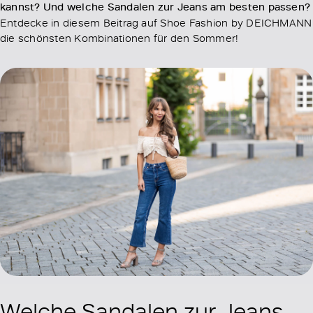
kannst? Und welche Sandalen zur Jeans am besten passen?
Entdecke in diesem Beitrag auf Shoe Fashion by DEICHMANN
die schönsten Kombinationen für den Sommer!
Welche Sandalen zur Jeans