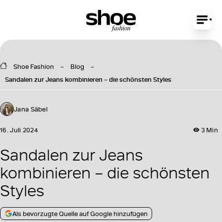
Shoe Fashion
Blog
Sandalen zur Jeans kombinieren – die schönsten Styles
Jana Säbel
16. Juli 2024
3 Min
Sandalen zur Jeans
kombinieren – die schönsten
Styles
Als bevorzugte Quelle auf Google hinzufügen