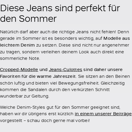
Diese Jeans sind perfekt für
den Sommer
Natürlich darf aber auch die richtige Jeans nicht fehlen! Denn
gerade im Sommer ist es besonders wichtig, auf
Modelle aus
leichtem Denim
zu setzen. Diese sind nicht nur angenehmer
zu tragen, sondern verleihen deinem Look auch direkt eine
sommerliche Note.
Cropped-Modelle
und
Jeans-Culottes
sind daher unsere
Favoriten für die warme Jahreszeit
. Sie sitzen an den Beinen
schön luftig und bieten viel Bewegungsfreiheit. Gleichzeitig
kommen die Sandalen durch den verkürzten Schnitt
wunderbar zur Geltung.
Welche Denim-Styles gut für den Sommer geeignet sind,
haben wir dir übrigens erst kürzlich
in einem unserer Beiträge
vorgestellt – schau doch gerne mal vorbei!