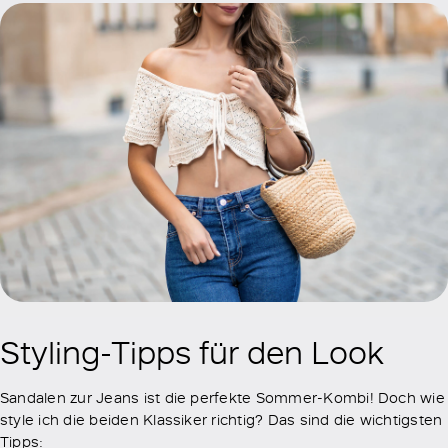
Styling-Tipps für den Look
Sandalen zur Jeans ist die perfekte Sommer-Kombi! Doch wie
style ich die beiden Klassiker richtig? Das sind die wichtigsten
Tipps: