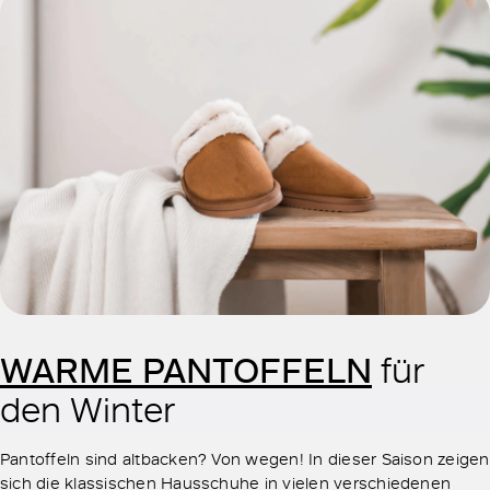
WARME PANTOFFELN
für
den Winter
Pantoffeln sind altbacken? Von wegen! In dieser Saison zeigen
sich die klassischen Hausschuhe in vielen verschiedenen