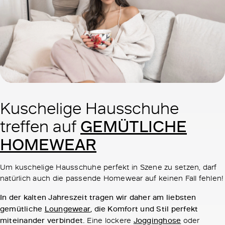
Kuschelige Hausschuhe
GEMÜTLICHE
treffen auf
HOMEWEAR
Um kuschelige Hausschuhe perfekt in Szene zu setzen, darf
natürlich auch die passende Homewear auf keinen Fall fehlen!
In der kalten Jahreszeit tragen wir daher am liebsten
gemütliche
Loungewear
, die Komfort und Stil perfekt
miteinander verbindet.
Eine lockere
Jogginghose
oder