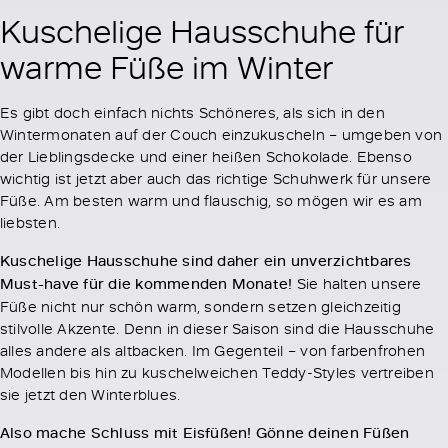
Kuschelige Hausschuhe für
warme Füße im Winter
Es gibt doch einfach nichts Schöneres, als sich in den
Wintermonaten auf der Couch einzukuscheln – umgeben von
der Lieblingsdecke und einer heißen Schokolade. Ebenso
wichtig ist jetzt aber auch das richtige Schuhwerk für unsere
Füße. Am besten warm und flauschig, so mögen wir es am
liebsten.
Kuschelige Hausschuhe sind daher ein unverzichtbares
Must-have für die kommenden Monate!
Sie halten unsere
Füße nicht nur schön warm, sondern setzen gleichzeitig
stilvolle Akzente. Denn in dieser Saison sind die Hausschuhe
alles andere als altbacken. Im Gegenteil – von farbenfrohen
Modellen bis hin zu kuschelweichen Teddy-Styles vertreiben
sie jetzt den Winterblues.
Also mache Schluss mit Eisfüßen! Gönne deinen Füßen