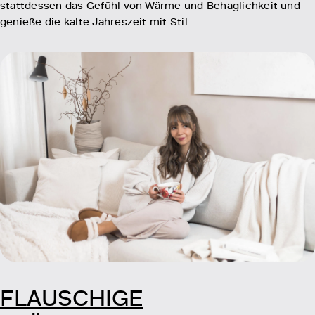
stattdessen das Gefühl von Wärme und Behaglichkeit und
genieße die kalte Jahreszeit mit Stil.
FLAUSCHIGE