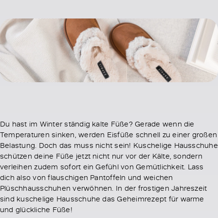
Du hast im Winter ständig kalte Füße? Gerade wenn die
Temperaturen sinken, werden Eisfüße schnell zu einer großen
Belastung. Doch das muss nicht sein! Kuschelige Hausschuhe
schützen deine Füße jetzt nicht nur vor der Kälte, sondern
verleihen zudem sofort ein Gefühl von Gemütlichkeit. Lass
dich also von flauschigen Pantoffeln und weichen
Plüschhausschuhen verwöhnen. In der frostigen Jahreszeit
sind kuschelige Hausschuhe das Geheimrezept für warme
und glückliche Füße!