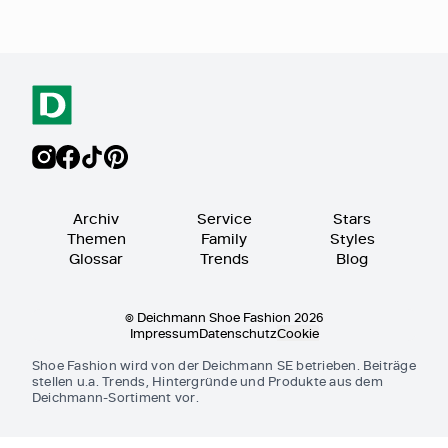
Archiv
Service
Stars
Themen
Family
Styles
Glossar
Trends
Blog
© Deichmann Shoe Fashion 2026
Impressum
Datenschutz
Cookie
Shoe Fashion wird von der Deichmann SE betrieben. Beiträge
stellen u.a. Trends, Hintergründe und Produkte aus dem
Deichmann-Sortiment vor.