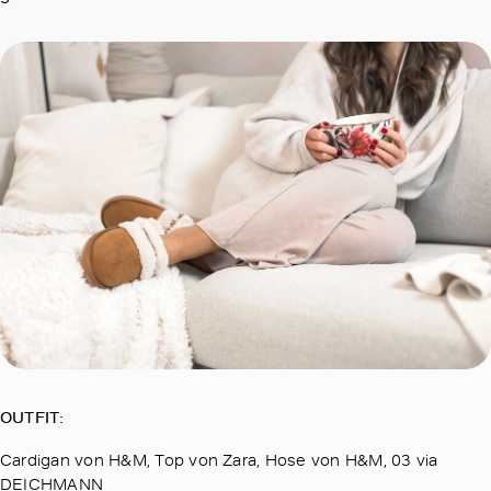
OUTFIT:
Cardigan von H&M, Top von Zara, Hose von H&M, 03 via
DEICHMANN