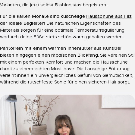
Varianten, die jetzt selbst Fashionistas begeistern.
Für die kalten Monate sind kuschelige
Hausschuhe aus Filz
der ideale Begleiter!
Die natürlichen Eigenschaften des
Materials sorgen für eine optimale Temperaturregulierung,
wodurch deine Füße stets schön warm gehalten werden.
Pantoffeln mit einem warmen Innenfutter aus Kunstfell
bieten hingegen einen modischen Blickfang
. Sie vereinen Stil
mit einem perfekten Komfort und machen die Hausschuhe
damit zu einem echten Must-have. Die flauschige Fütterung
verleiht ihnen ein unvergleichliches Gefühl von Gemütlichkeit,
während die rutschfeste Sohle für einen sicheren Halt sorgt.