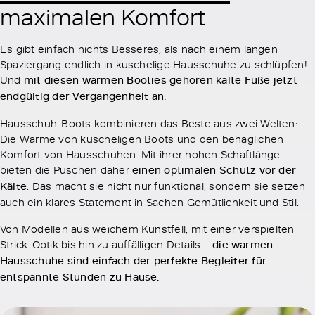
maximalen Komfort
Es gibt einfach nichts Besseres, als nach einem langen
Spaziergang endlich in kuschelige Hausschuhe zu schlüpfen!
Und
mit diesen warmen Booties gehören kalte Füße jetzt
endgültig der Vergangenheit an.
Hausschuh-Boots kombinieren das Beste aus zwei Welten:
Die Wärme von kuscheligen Boots und den behaglichen
Komfort von Hausschuhen. Mit ihrer hohen Schaftlänge
bieten die Puschen daher
einen optimalen Schutz vor der
Kälte
. Das macht sie nicht nur funktional, sondern sie setzen
auch ein klares Statement in Sachen Gemütlichkeit und Stil.
Von Modellen aus weichem Kunstfell, mit einer verspielten
Strick-Optik bis hin zu auffälligen Details –
die warmen
Hausschuhe sind einfach der perfekte Begleiter für
entspannte Stunden zu Hause.