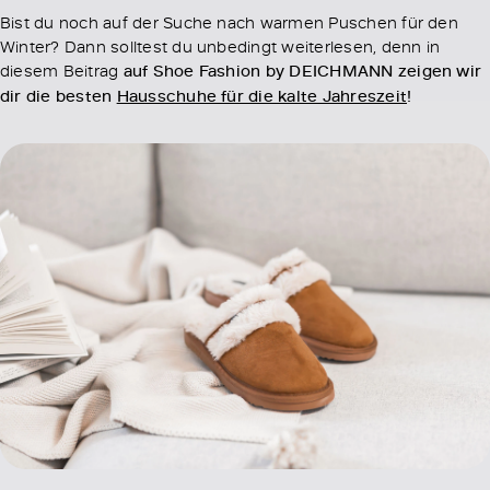
Bist du noch auf der Suche nach warmen Puschen für den
Winter? Dann solltest du unbedingt weiterlesen, denn in
diesem Beitrag
auf Shoe Fashion by DEICHMANN zeigen wir
dir die besten
Hausschuhe für die kalte Jahreszeit
!