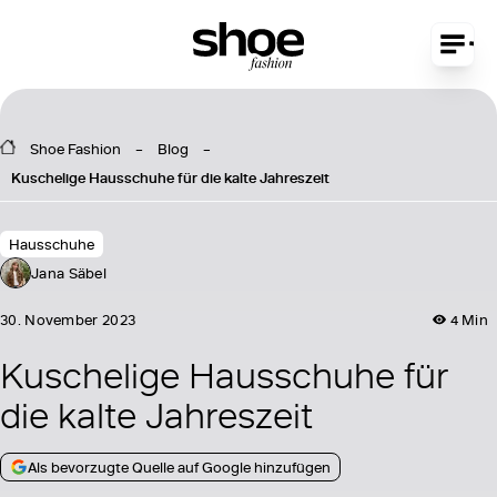
Shoe Fashion
Blog
Kuschelige Hausschuhe für die kalte Jahreszeit
Hausschuhe
Jana Säbel
30. November 2023
4 Min
Kuschelige Hausschuhe für
die kalte Jahreszeit
Als bevorzugte Quelle auf Google hinzufügen