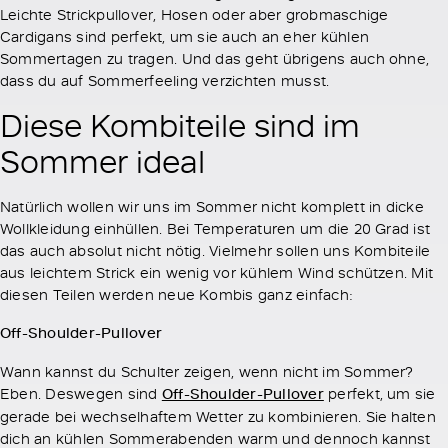
Leichte Strickpullover, Hosen oder aber grobmaschige
Cardigans sind perfekt, um sie auch an eher kühlen
Sommertagen zu tragen. Und das geht übrigens auch ohne,
dass du auf Sommerfeeling verzichten musst.
Diese Kombiteile sind im
Sommer ideal
Natürlich wollen wir uns im Sommer nicht komplett in dicke
Wollkleidung einhüllen. Bei Temperaturen um die 20 Grad ist
das auch absolut nicht nötig. Vielmehr sollen uns Kombiteile
aus leichtem Strick ein wenig vor kühlem Wind schützen. Mit
diesen Teilen werden neue Kombis ganz einfach:
Off-Shoulder-Pullover
Wann kannst du Schulter zeigen, wenn nicht im Sommer?
Eben. Deswegen sind
Off-Shoulder-Pullover
perfekt, um sie
gerade bei wechselhaftem Wetter zu kombinieren. Sie halten
dich an kühlen Sommerabenden warm und dennoch kannst