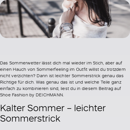
Das Sommerwetter lässt dich mal wieder im Stich, aber auf
einen Hauch von Sommerfeeling im Outfit willst du trotzdem
nicht verzichten? Dann ist leichter Sommerstrick genau das
Richtige für dich. Was genau das ist und welche Teile ganz
einfach zu kombinieren sind, liest du in diesem Beitrag auf
Shoe Fashion by DEICHMANN.
Kalter Sommer – leichter
Sommerstrick