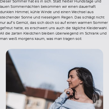
Dieser Sommer hat es in sich. Statt heißer Hundstage und
lauen Sommernächten bekommen wir einen dauerhaft
dunklen Himmel, kühle Winde und einen Wechsel aus
stechender Sonne und nieseligem Regen. Das schlägt nicht
nur auf’s Gemüt, das sich doch so auf einen warmen Sommer
gefreut hatte, es erschwert uns auch die tägliche Kleiderwahl.
All die zarten Kleidchen bleiben überwiegend im Schrank und
man weiß morgens kaum, was man tragen soll.