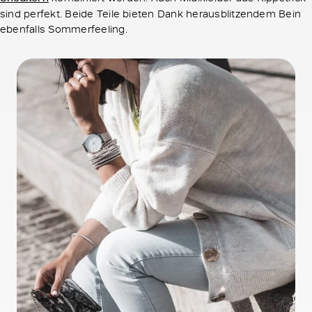
sind perfekt. Beide Teile bieten Dank herausblitzendem Bein
ebenfalls Sommerfeeling.