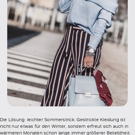
Die Lösung: leichter Sommerstrick. Gestrickte Kleidung ist
nicht nur etwas für den Winter, sondern erfreut sich auch in
wärmeren Monaten schon lange immer größerer Beliebtheit.