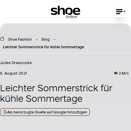
Shoe Fashion
Blog
Leichter Sommerstrick für kühle Sommertage
Julies Dresscode
9. August 2021
2 Min
Leichter Sommerstrick für
kühle Sommertage
Als bevorzugte Quelle auf Google hinzufügen