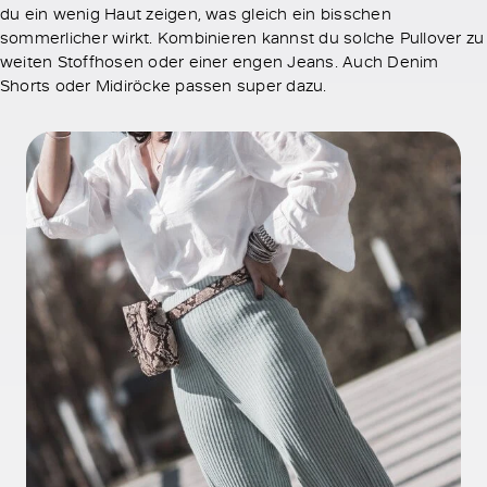
du ein wenig Haut zeigen, was gleich ein bisschen
sommerlicher wirkt. Kombinieren kannst du solche Pullover zu
weiten Stoffhosen oder einer engen Jeans. Auch Denim
Shorts oder Midiröcke passen super dazu.