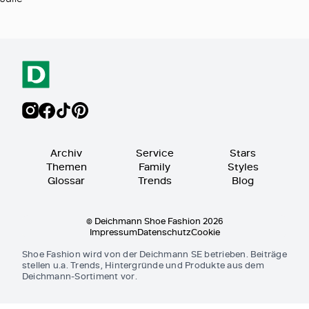
Archiv
Service
Stars
Themen
Family
Styles
Glossar
Trends
Blog
© Deichmann Shoe Fashion 2026
Impressum
Datenschutz
Cookie
Shoe Fashion wird von der Deichmann SE betrieben. Beiträge
stellen u.a. Trends, Hintergründe und Produkte aus dem
Deichmann-Sortiment vor.