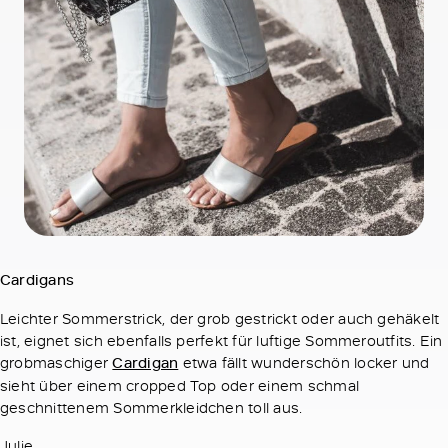
Cardigans
Leichter Sommerstrick, der grob gestrickt oder auch gehäkelt
ist, eignet sich ebenfalls perfekt für luftige Sommeroutfits. Ein
grobmaschiger
Cardigan
etwa fällt wunderschön locker und
sieht über einem cropped Top oder einem schmal
geschnittenem Sommerkleidchen toll aus.
Julie