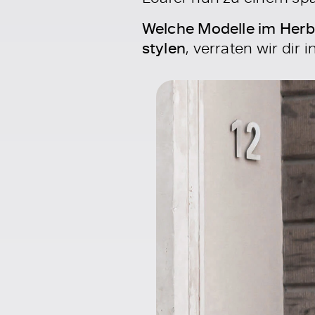
Welche Modelle im Herbs
stylen
, verraten wir di