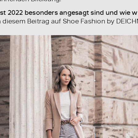
t 2022 besonders angesagt sind und wie wir
r in diesem Beitrag auf Shoe Fashion by DEI