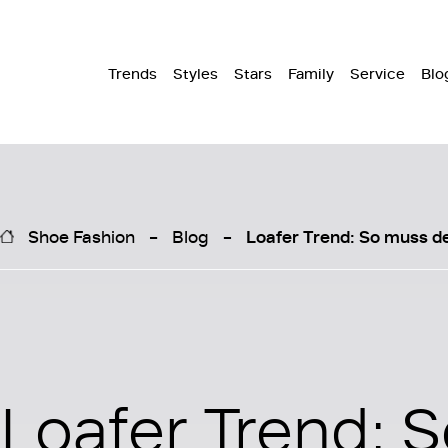
Trends
Styles
Stars
Family
Service
Blo
Shoe Fashion
Blog
Loafer Trend: So muss de
Loafer Trend: 