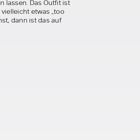
 lassen. Das Outfit ist
 vielleicht etwas „too
t, dann ist das auf