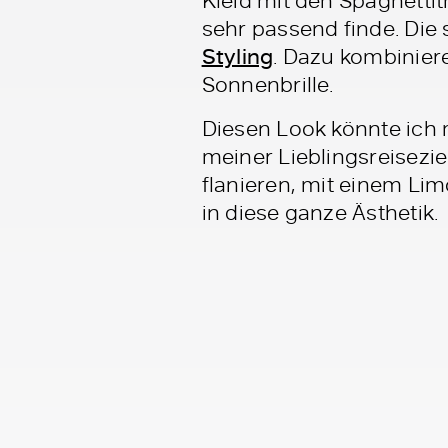
sehr passend finde. Die
Styling
. Dazu kombinier
Sonnenbrille.
Diesen Look könnte ich m
meiner Lieblingsreisezie
flanieren, mit einem Lim
in diese ganze Ästhetik.