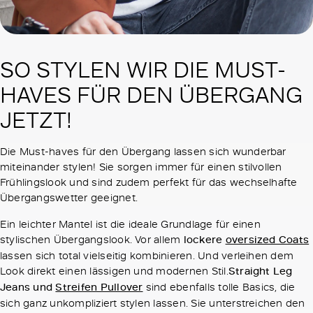
SO STYLEN WIR DIE MUST-
HAVES FÜR DEN ÜBERGANG
JETZT!
Die Must-haves für den Übergang lassen sich wunderbar
miteinander stylen! Sie sorgen immer für einen stilvollen
Frühlingslook und sind zudem perfekt für das wechselhafte
Übergangswetter geeignet.
Ein leichter Mantel ist die ideale Grundlage für einen
stylischen Übergangslook. Vor allem
lockere
oversized Coats
lassen sich total vielseitig kombinieren. Und verleihen dem
Look direkt einen lässigen und modernen Stil.
Straight Leg
Jeans und
Streifen Pullover
sind ebenfalls tolle Basics, die
sich ganz unkompliziert stylen lassen. Sie unterstreichen den