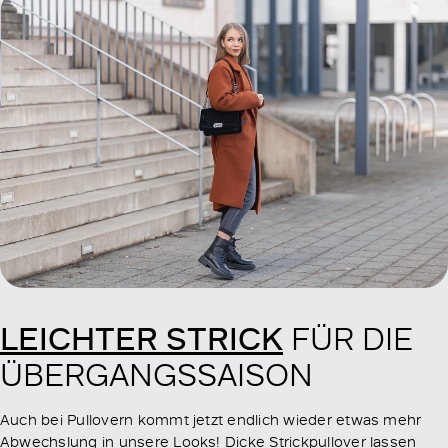
LEICHTER STRICK
FÜR DIE
ÜBERGANGSSAISON
Auch bei Pullovern kommt jetzt endlich wieder etwas mehr
Abwechslung in unsere Looks! Dicke Strickpullover lassen