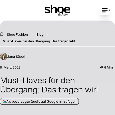
Shoe Fashion
Blog
Must-Haves für den Übergang: Das tragen wir!
Jana Säbel
8. März 2022
5 Min
Must-Haves für den
Übergang: Das tragen wir!
Als bevorzugte Quelle auf Google hinzufügen