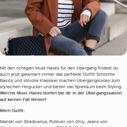
Mit den richtigen Must-haves für den Übergang findest du
auch jetzt garantiert immer das perfekte Outfit! Schlichte
Basics und stilvolle Klassiker machen Übergangslooks zum
stylischen Hingucker und bieten viel Spielraum beim Styling.
Welche Must-Haves dürfen bei dir in der Übergangssaison
auf keinen Fall fehlen?
Mein Outfit:
Mantel von Stradivarius, Pullover von Only, Jeans von