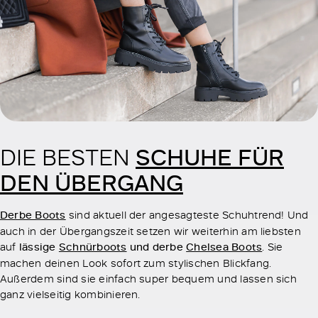
SCHUHE FÜR
DIE BESTEN
DEN ÜBERGANG
Derbe Boots
sind aktuell der angesagteste Schuhtrend! Und
auch in der Übergangszeit setzen wir weiterhin am liebsten
auf
lässige
Schnürboots
und derbe
Chelsea Boots
. Sie
machen deinen Look sofort zum stylischen Blickfang.
Außerdem sind sie einfach super bequem und lassen sich
ganz vielseitig kombinieren.