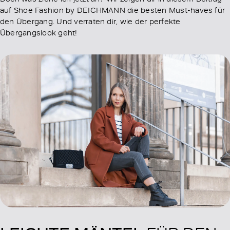
auf Shoe Fashion by DEICHMANN die besten Must-haves für
den Übergang. Und verraten dir, wie der perfekte
Übergangslook geht!