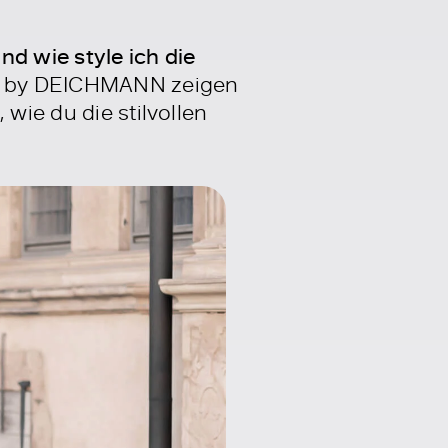
 wie style ich die
on by DEICHMANN zeigen
wie du die stilvollen