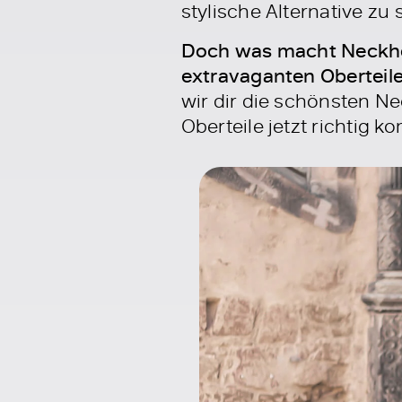
stylische Alternative zu
Doch was macht Neckho
extravaganten Oberteile
wir dir die schönsten Ne
Oberteile jetzt richtig k