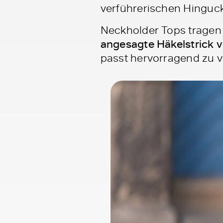
verführerischen Hinguck
Neckholder Tops tragen
angesagte Häkelstrick v
passt hervorragend zu v