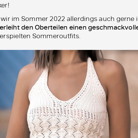
er!
 wir im Sommer 2022 allerdings auch gerne 
erleiht den Oberteilen einen geschmackvol
erspielten Sommeroutfits.