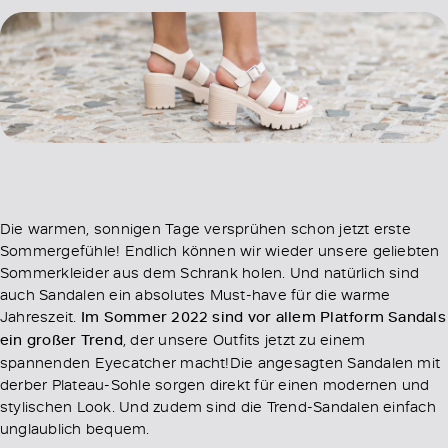
Die warmen, sonnigen Tage versprühen schon jetzt erste
Sommergefühle! Endlich können wir wieder unsere geliebten
Sommerkleider aus dem Schrank holen. Und natürlich sind
auch Sandalen ein absolutes Must-have für die warme
Jahreszeit.
Im Sommer 2022 sind vor allem Platform Sandals
ein großer Trend
, der unsere Outfits jetzt zu einem
spannenden Eyecatcher macht!Die angesagten Sandalen mit
derber Plateau-Sohle sorgen direkt für einen modernen und
stylischen Look. Und zudem sind die Trend-Sandalen einfach
unglaublich bequem.