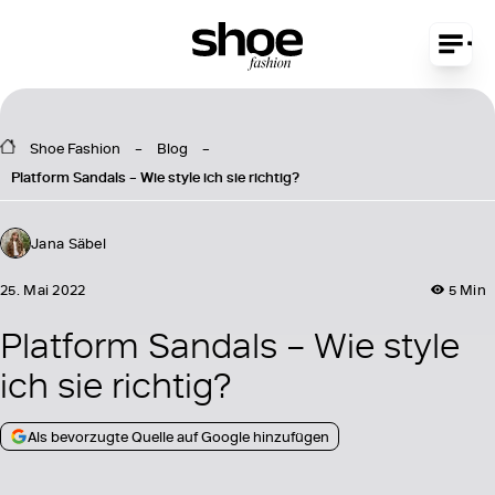
Shoe Fashion
Blog
Platform Sandals – Wie style ich sie richtig?
Jana Säbel
25. Mai 2022
5 Min
Platform Sandals – Wie style
ich sie richtig?
Als bevorzugte Quelle auf Google hinzufügen