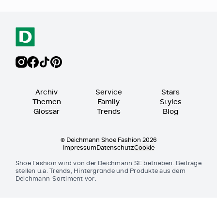
Archiv
Service
Stars
Themen
Family
Styles
Glossar
Trends
Blog
© Deichmann Shoe Fashion 2026
Impressum
Datenschutz
Cookie
Shoe Fashion wird von der Deichmann SE betrieben. Beiträge
stellen u.a. Trends, Hintergründe und Produkte aus dem
Deichmann-Sortiment vor.