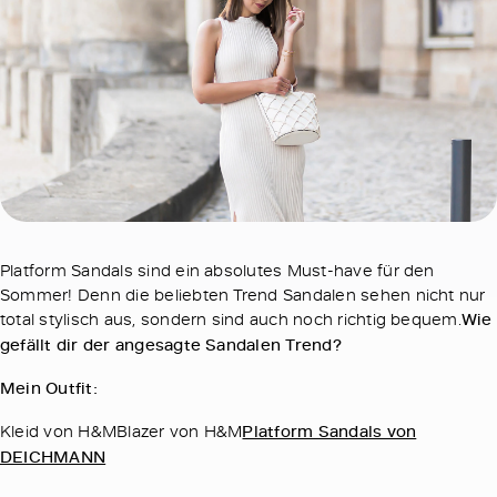
Platform Sandals sind ein absolutes Must-have für den
Sommer! Denn die beliebten Trend Sandalen sehen nicht nur
total stylisch aus, sondern sind auch noch richtig bequem.
Wie
gefällt dir der angesagte Sandalen Trend?
Mein Outfit:
Kleid von H&MBlazer von H&M
Platform Sandals von
DEICHMANN