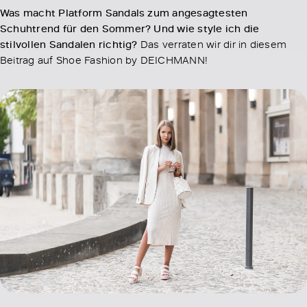
Was macht Platform Sandals zum angesagtesten
Schuhtrend für den Sommer? Und wie style ich die
stilvollen Sandalen richtig?
Das verraten wir dir in diesem
Beitrag auf Shoe Fashion by DEICHMANN!