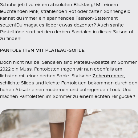
Schuhe jetzt zu einem absoluten Blickfang! Mit einem
leuchtenden Pink, strahlenden Rot oder zarten Sonnengelb
kannst du immer ein spannendes Fashion-Statement
setzen!Du magst es lieber etwas dezenter? Auch sanfte
Pastelltöne sind bei den derben Sandalen in dieser Saison oft
zu finden!
PANTOLETTEN MIT PLATEAU-SOHLE
Doch nicht nur bei Sandalen sind Plateau-Absätze im Sommer
2022 ein Muss. Pantoletten tragen wir nun ebenfalls am
liebsten mit einer derben Sohle. Stylische
Zehentrenner
,
schlichte Slides und leichte Pantoletten bekommen durch den
hohen Absatz einen modernen und aufregenden Look. Und
machen Pantoletten im Sommer zu einem echten Hingucker!