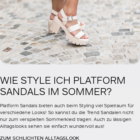
WIE STYLE ICH PLATFORM
SANDALS IM SOMMER?
Platform Sandals bieten auch beim Styling viel Spielraum für
verschiedene Looks! So kannst du die Trend Sandalen nicht
nur zum verspielten Sommerkleid tragen. Auch zu lässigen
Alltagslooks sehen sie einfach wundervoll aus!
ZUM SCHLICHTEN ALLTAGSLOOK