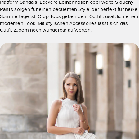
Platform Sandals! Lockere
Leinenhosen
oder weite
Slouchy
Pants
sorgen für einen bequemen Style, der perfekt für heiße
Sommertage ist. Crop Tops geben dem Outfit zusätzlich einen
modernen Look. Mit stylischen Accessoires lässt sich das
Outfit zudem noch wunderbar aufwerten.