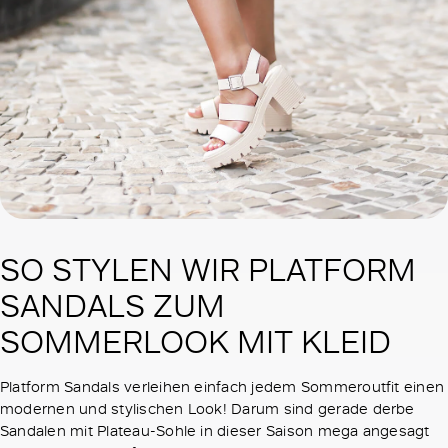
SO STYLEN WIR PLATFORM
SANDALS ZUM
SOMMERLOOK MIT KLEID
Platform Sandals verleihen einfach jedem Sommeroutfit einen
modernen und stylischen Look! Darum sind gerade derbe
Sandalen mit Plateau-Sohle in dieser Saison mega angesagt