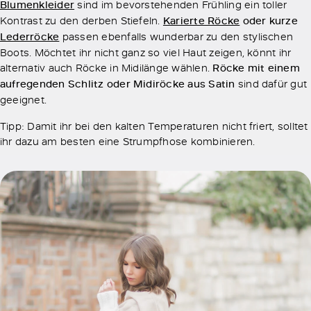
Blumenkleider
sind im bevorstehenden Frühling ein toller
Kontrast zu den derben Stiefeln.
Karierte Röcke
oder kurze
Lederröcke
passen ebenfalls wunderbar zu den stylischen
Boots. Möchtet ihr nicht ganz so viel Haut zeigen, könnt ihr
alternativ auch Röcke in Midilänge wählen.
Röcke mit einem
aufregenden Schlitz oder Midiröcke aus Satin
sind dafür gut
geeignet.
Tipp: Damit ihr bei den kalten Temperaturen nicht friert, solltet
ihr dazu am besten eine Strumpfhose kombinieren.