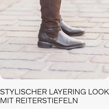
STYLISCHER LAYERING LOOK
MIT REITERSTIEFELN