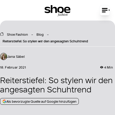
Shoe Fashion
Blog
Reiterstiefel: So stylen wir den angesagten Schuhtrend
Jana Säbel
18. Februar 2021
4 Min
Reiterstiefel: So stylen wir den
angesagten Schuhtrend
Als bevorzugte Quelle auf Google hinzufügen