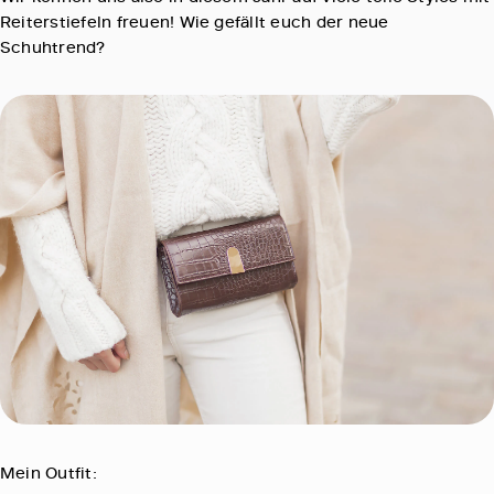
Reiterstiefeln freuen! Wie gefällt euch der neue
Schuhtrend?
Mein Outfit: