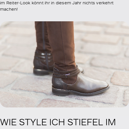
im Reiter-Look könnt ihr in diesem Jahr nichts verkehrt
machen!
WIE STYLE ICH STIEFEL IM