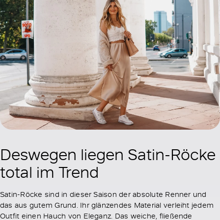
Deswegen liegen Satin-Röcke
total im Trend
Satin-Röcke sind in dieser Saison der absolute Renner und
das aus gutem Grund. Ihr glänzendes Material verleiht jedem
Outfit einen Hauch von Eleganz. Das weiche, fließende