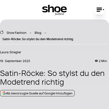
Shoe Fashion
Blog
Satin-Röcke: So stylst du den Modetrend richtig
Laura Stiegler
19. September 2023
2 Min
Satin-Röcke: So stylst du den
Modetrend richtig
Als bevorzugte Quelle auf Google hinzufügen