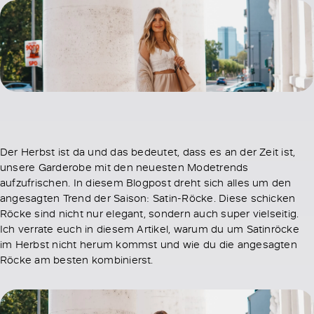
Der Herbst ist da und das bedeutet, dass es an der Zeit ist,
unsere Garderobe mit den neuesten Modetrends
aufzufrischen. In diesem Blogpost dreht sich alles um den
angesagten Trend der Saison: Satin-Röcke. Diese schicken
Röcke sind nicht nur elegant, sondern auch super vielseitig.
Ich verrate euch in diesem Artikel, warum du um Satinröcke
im Herbst nicht herum kommst und wie du die angesagten
Röcke am besten kombinierst.