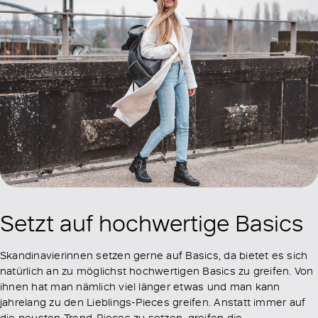
Setzt auf hochwertige Basics
Skandinavierinnen setzen gerne auf Basics, da bietet es sich
natürlich an zu möglichst hochwertigen Basics zu greifen. Von
ihnen hat man nämlich viel länger etwas und man kann
jahrelang zu den Lieblings-Pieces greifen. Anstatt immer auf
die neusten Trend-Pieces zu setzen, greifen die