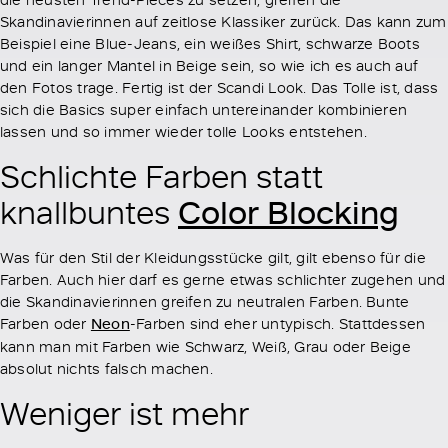
Skandinavierinnen auf zeitlose Klassiker zurück. Das kann zum
Beispiel eine Blue-Jeans, ein weißes Shirt, schwarze Boots
und ein langer Mantel in Beige sein, so wie ich es auch auf
den Fotos trage. Fertig ist der Scandi Look. Das Tolle ist, dass
sich die Basics super einfach untereinander kombinieren
lassen und so immer wieder tolle Looks entstehen.
Schlichte Farben statt
Color Blocking
knallbuntes
Was für den Stil der Kleidungsstücke gilt, gilt ebenso für die
Farben. Auch hier darf es gerne etwas schlichter zugehen und
die Skandinavierinnen greifen zu neutralen Farben. Bunte
Farben oder
Neon
-Farben sind eher untypisch. Stattdessen
kann man mit Farben wie Schwarz, Weiß, Grau oder Beige
absolut nichts falsch machen.
Weniger ist mehr