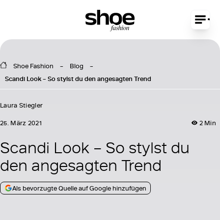
Shoe Fashion
Blog
Scandi Look – So stylst du den angesagten Trend
Laura Stiegler
25. März 2021
2 Min
Scandi Look – So stylst du
den angesagten Trend
Als bevorzugte Quelle auf Google hinzufügen