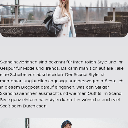
Skandinavierinnen sind bekannt für ihren tollen Style und ihr
Gespür für Mode und Trends. Da kann man sich auf alle Fälle
eine Scheibe von abschneiden. Der Scandi Style ist
momentan unglaublich angesagt und deswegen möchte ich
in diesem Blogpost darauf eingehen, was den Stil der
Skandinavierinnen ausmacht und wie man Outfits im Scandi
Style ganz einfach nachstylen kann. Ich wünsche euch viel
Spaß beim Durchlesen.