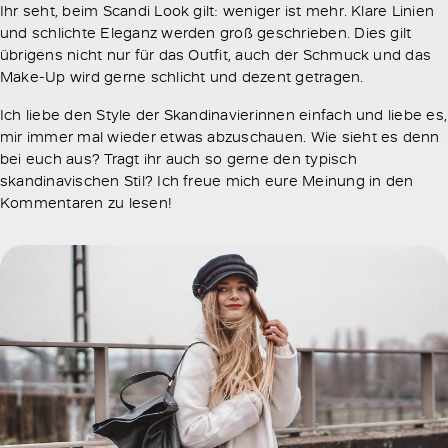
Ihr seht, beim Scandi Look gilt: weniger ist mehr. Klare Linien
und schlichte Eleganz werden groß geschrieben. Dies gilt
übrigens nicht nur für das Outfit, auch der Schmuck und das
Make-Up wird gerne schlicht und dezent getragen.
Ich liebe den Style der Skandinavierinnen einfach und liebe es,
mir immer mal wieder etwas abzuschauen. Wie sieht es denn
bei euch aus? Tragt ihr auch so gerne den typisch
skandinavischen Stil? Ich freue mich eure Meinung in den
Kommentaren zu lesen!