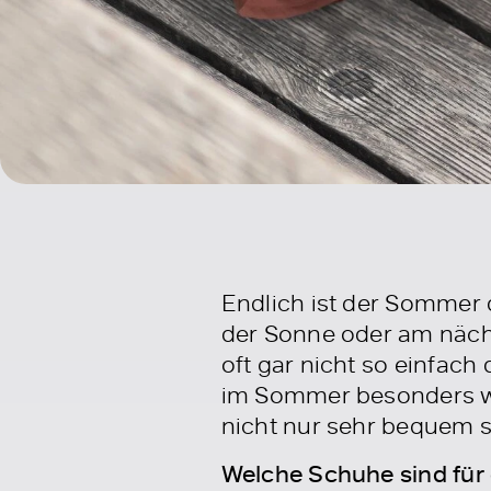
Endlich ist der Sommer 
der Sonne oder am näch
oft gar nicht so einfach
im Sommer besonders wi
nicht nur sehr bequem se
Welche Schuhe sind für