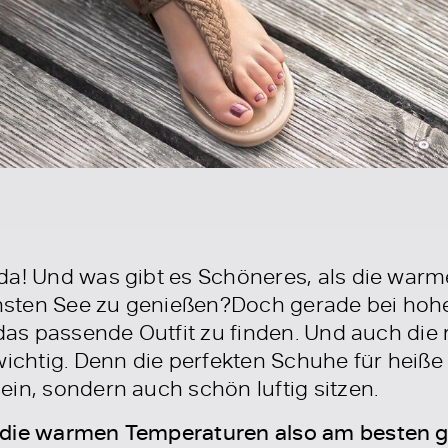
da! Und was gibt es Schöneres, als die warm
sten See zu genießen?Doch gerade bei hohe
 das passende Outfit zu finden. Und auch die 
chtig. Denn die perfekten Schuhe für heiße
in, sondern auch schön luftig sitzen.
 die warmen Temperaturen also am besten 