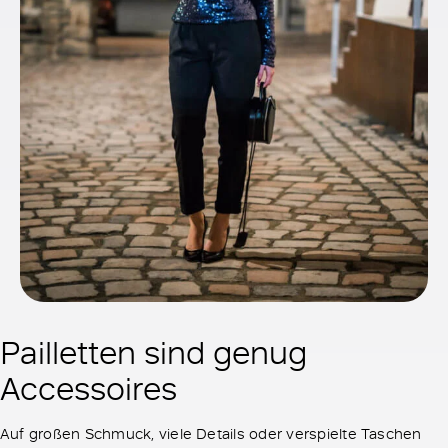
Pailletten sind genug
Accessoires
Auf großen Schmuck, viele Details oder verspielte Taschen