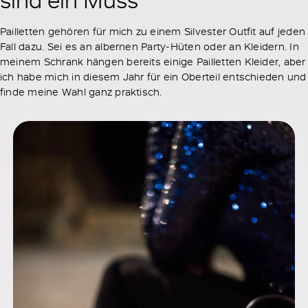
Pailletten gehören für mich zu einem Silvester Outfit auf jeden
Fall dazu. Sei es an albernen Party-Hüten oder an Kleidern. In
meinem Schrank hängen bereits einige Pailletten Kleider, aber
ich habe mich in diesem Jahr für ein Oberteil entschieden und
finde meine Wahl ganz praktisch.