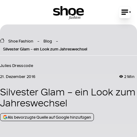
Shoe Fashion
Blog
Silvester Glam – ein Look zum Jahreswechsel
Julies Dresscode
21. Dezember 2016
2 Min
Silvester Glam – ein Look zum
Jahreswechsel
Als bevorzugte Quelle auf Google hinzufügen