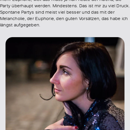
Party überhaupt werden. Mindestens. Das ist mir zu viel Druck.
Spontane Partys sind meist viel besser und das mit der
Melancholie, der Euphorie, den guten Vorsätzen, das habe ich
längst aufgegeben.