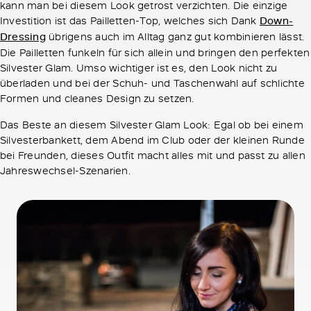
kann man bei diesem Look getrost verzichten. Die einzige
Investition ist das Pailletten-Top, welches sich Dank
Down-
Dressing
übrigens auch im Alltag ganz gut kombinieren lässt.
Die Pailletten funkeln für sich allein und bringen den perfekten
Silvester Glam. Umso wichtiger ist es, den Look nicht zu
überladen und bei der Schuh- und Taschenwahl auf schlichte
Formen und cleanes Design zu setzen.
Das Beste an diesem Silvester Glam Look: Egal ob bei einem
Silvesterbankett, dem Abend im Club oder der kleinen Runde
bei Freunden, dieses Outfit macht alles mit und passt zu allen
Jahreswechsel-Szenarien.