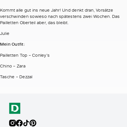
Kommt alle gut ins neue Jahr! Und denkt dran, Vorsätze
verschwinden sowieso nach spätestens zwei Wochen. Das
Pailletten Oberteil aber, das bleibt.
Julie
Mein Outfit:
Pailletten Top – Conley’s
Chino – Zara
Tasche – Dezzal