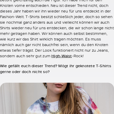
Knoten vorne entschieden. Neu ist dieser Trend nicht, doch
dieses Jahr haben wir ihn wieder neu für uns entdeckt in der
Fashion-Welt. T-Shirts besitzt schließlich jeder, doch so sehen
sie nochmal ganz anders aus und vielleicht können wir auch
Shirts wieder neu für uns entdecken, die wir schon lange nicht
mehr getragen haben. Wir können auch selbst bestimmen,
wie kurz wir das Shirt wirklich tragen möchten. Es muss
nämlich auch gar nicht bauchfrei sein, wenn du den Knoten
etwas tiefer trägst. Der Look funktioniert nicht nur zu Jeans,
sondern auch sehr gut zum
High-Waist
-Rock!
Wie gefällt euch dieser Trend? Mögt ihr geknotete T-Shirts
gerne oder doch nicht so?