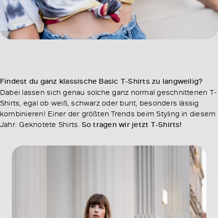
Findest du ganz klassische Basic T-Shirts zu langweilig?
Dabei lassen sich genau solche ganz normal geschnittenen T-
Shirts, egal ob weiß, schwarz oder bunt, besonders lässig
kombinieren! Einer der größten Trends beim Styling in diesem
Jahr: Geknotete Shirts.
So tragen wir jetzt T-Shirts!