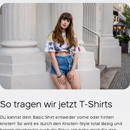
So tragen wir jetzt T-Shirts
Du kannst dein Basic Shirt entweder vorne oder hinten
knoten! So wird es durch den Knoten-Style total lässig und
betont gleichzeitig auch die Figur. Ich habe mich für den