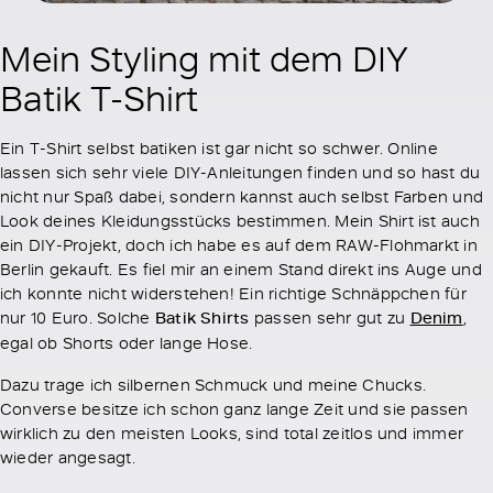
Mein Styling mit dem DIY
Batik T-Shirt
Ein T-Shirt selbst batiken ist gar nicht so schwer. Online
lassen sich sehr viele DIY-Anleitungen finden und so hast du
nicht nur Spaß dabei, sondern kannst auch selbst Farben und
Look deines Kleidungsstücks bestimmen. Mein Shirt ist auch
ein DIY-Projekt, doch ich habe es auf dem RAW-Flohmarkt in
Berlin gekauft. Es fiel mir an einem Stand direkt ins Auge und
ich konnte nicht widerstehen! Ein richtige Schnäppchen für
nur 10 Euro. Solche
Batik Shirts
passen sehr gut zu
Denim
,
egal ob Shorts oder lange Hose.
Dazu trage ich silbernen Schmuck und meine Chucks.
Converse besitze ich schon ganz lange Zeit und sie passen
wirklich zu den meisten Looks, sind total zeitlos und immer
wieder angesagt.