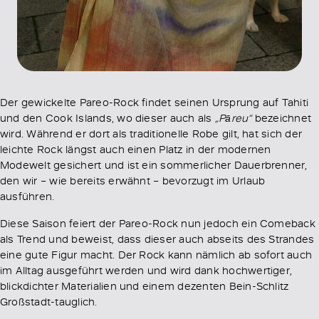
Der gewickelte Pareo-Rock findet seinen Ursprung auf Tahiti
und den Cook Islands, wo dieser auch als
„Pāreu“
bezeichnet
wird. Während er dort als traditionelle Robe gilt, hat sich der
leichte Rock längst auch einen Platz in der modernen
Modewelt gesichert und ist ein sommerlicher Dauerbrenner,
den wir – wie bereits erwähnt – bevorzugt im Urlaub
ausführen.
Diese Saison feiert der Pareo-Rock nun jedoch ein Comeback
als Trend und beweist, dass dieser auch abseits des Strandes
eine gute Figur macht. Der Rock kann nämlich ab sofort auch
im Alltag ausgeführt werden und wird dank hochwertiger,
blickdichter Materialien und einem dezenten Bein-Schlitz
Großstadt-tauglich.