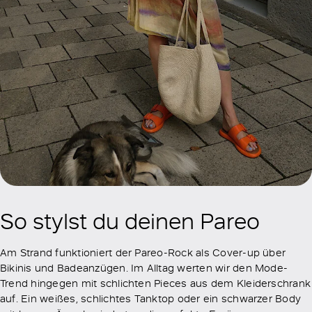
So stylst du deinen Pareo
Am Strand funktioniert der Pareo-Rock als Cover-up über
Bikinis und Badeanzügen. Im Alltag werten wir den Mode-
Trend hingegen mit schlichten Pieces aus dem Kleiderschrank
auf. Ein weißes, schlichtes Tanktop oder ein schwarzer Body