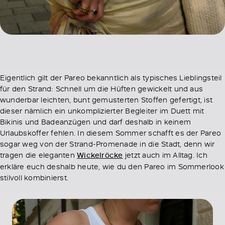
Eigentlich gilt der Pareo bekanntlich als typisches Lieblingsteil
für den Strand: Schnell um die Hüften gewickelt und aus
wunderbar leichten, bunt gemusterten Stoffen gefertigt, ist
dieser nämlich ein unkomplizierter Begleiter im Duett mit
Bikinis und Badeanzügen und darf deshalb in keinem
Urlaubskoffer fehlen. In diesem Sommer schafft es der Pareo
sogar weg von der Strand-Promenade in die Stadt, denn wir
tragen die eleganten
Wickelröcke
jetzt auch im Alltag. Ich
erkläre euch deshalb heute, wie du den Pareo im Sommerlook
stilvoll kombinierst.