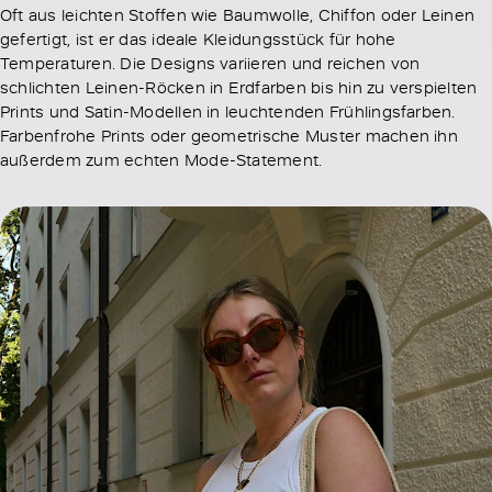
Oft aus leichten Stoffen wie Baumwolle, Chiffon oder Leinen
gefertigt, ist er das ideale Kleidungsstück für hohe
Temperaturen. Die Designs variieren und reichen von
schlichten Leinen-Röcken in Erdfarben bis hin zu verspielten
Prints und Satin-Modellen in leuchtenden Frühlingsfarben.
Farbenfrohe Prints oder geometrische Muster machen ihn
außerdem zum echten Mode-Statement.