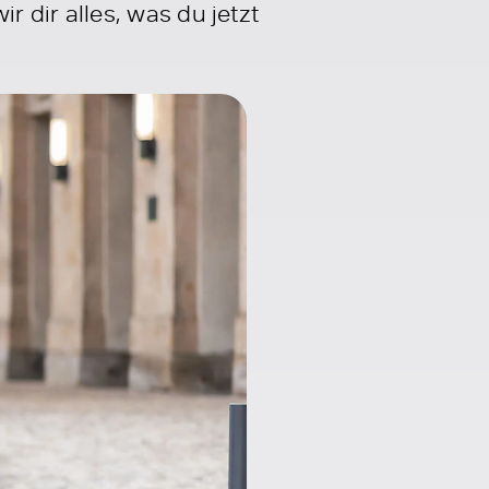
dir alles, was du jetzt