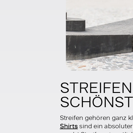
STREIFEN
SCHÖNST
Streifen gehören ganz k
Shirts
sind ein absoluter