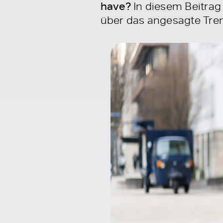
have?
In diesem Beitrag
über das angesagte Tre