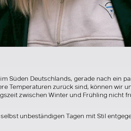
 im Süden Deutschlands, gerade nach ein pa
ere Temperaturen zurück sind, können wir un
szeit zwischen Winter und Frühling nicht 
 selbst unbeständigen Tagen mit Stil entge