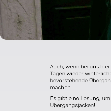
Auch, wenn bei uns hier
Tagen wieder winterlich
bevorstehende Übergang
machen.
Es gibt eine Lösung, um
Übergangsjacken!