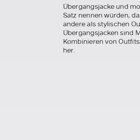
Übergangsjacke und modis
Satz nennen würden, da d
andere als stylischen Ou
Übergangsjacken sind Mo
Kombinieren von Outfits
her.