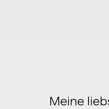
Meine lie