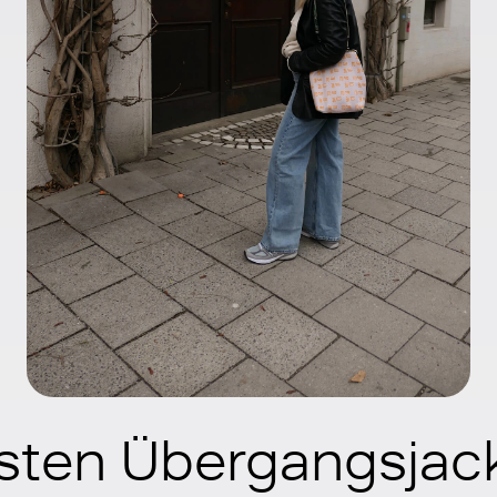
bsten Übergangsjac