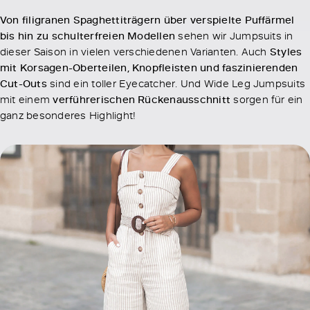
Von filigranen Spaghettiträgern über verspielte Puffärmel
bis hin zu schulterfreien Modellen
sehen wir Jumpsuits in
dieser Saison in vielen verschiedenen Varianten. Auch
Styles
mit Korsagen-Oberteilen, Knopfleisten und faszinierenden
Cut-Outs
sind ein toller Eyecatcher. Und Wide Leg Jumpsuits
mit einem
verführerischen Rückenausschnitt
sorgen für ein
ganz besonderes Highlight!