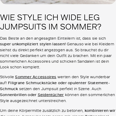
WIE STYLE ICH WIDE LEG
JUMPSUITS IM SOMMER?
Das Beste an den angesagten Einteilern ist, dass sie sich
super unkompliziert stylen lassen!
Genauso wie bei Kleidern
siehst du direkt perfekt angezogen aus. So brauchst du dir
nicht viele Gedanken um dein Outfit zu brachen. Mit ein paar
sommerlichen Accessoires und schicken Sandalen ist dein
Look schon komplett.
Stilvolle
Sommer Accessoires
werten den Style wunderbar
auf!
Filigrane Schmuckstücke oder opulenter Statement-
Schmuck
setzen den Jumpsuit perfekt in Szene. Auch
Sonnenbrillen oder
Seidentücher
können den sommerlichen
Style ausgezeichnet unterstreichen.
Um deine Körpermitte zusätzlich zu betonen,
kombinieren wir