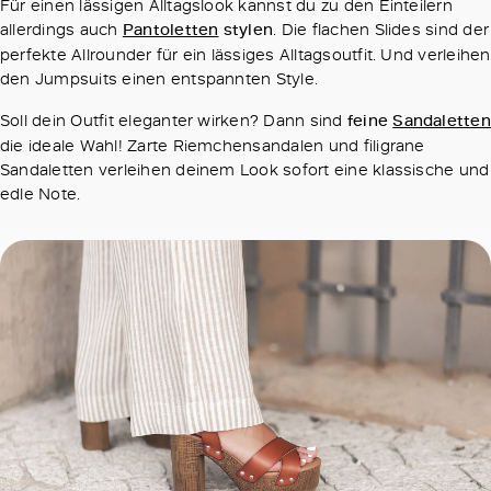
Für einen lässigen Alltagslook kannst du zu den Einteilern
allerdings auch
Pantoletten
stylen
. Die flachen Slides sind der
perfekte Allrounder für ein lässiges Alltagsoutfit. Und verleihen
den Jumpsuits einen entspannten Style.
Soll dein Outfit eleganter wirken? Dann sind
feine
Sandaletten
die ideale Wahl! Zarte Riemchensandalen und filigrane
Sandaletten verleihen deinem Look sofort eine klassische und
edle Note.