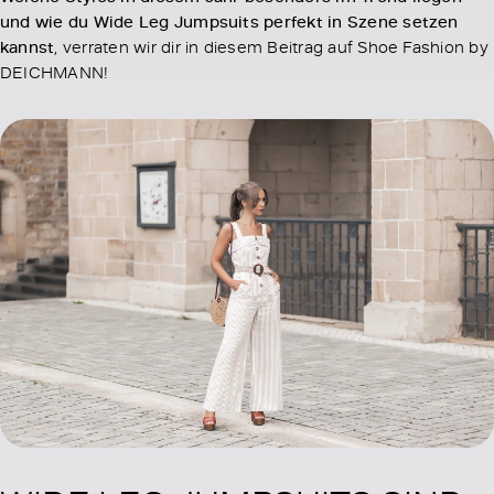
und wie du Wide Leg Jumpsuits perfekt in Szene setzen
kannst
, verraten wir dir in diesem Beitrag auf Shoe Fashion by
DEICHMANN!