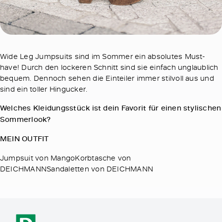
Wide Leg Jumpsuits sind im Sommer ein absolutes Must-
have! Durch den lockeren Schnitt sind sie einfach unglaublich
bequem. Dennoch sehen die Einteiler immer stilvoll aus und
sind ein toller Hingucker.
Welches Kleidungsstück ist dein Favorit für einen stylischen
Sommerlook?
MEIN OUTFIT
Jumpsuit von MangoKorbtasche von
DEICHMANNSandaletten von DEICHMANN