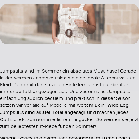
Jumpsuits sind im Sommer ein absolutes Must-have! Gerade
in der warmen Jahreszeit sind sie eine ideale Alternative zum
Kleid. Denn mit den stilvollen Einteilern siehst du ebenfalls
immer perfekt angezogen aus. Und zudem sind Jumpsuits
einfach unglaublich bequem und praktisch.In dieser Saison
setzen wir vor alle auf Modelle mit weitem Bein!
Wide Leg
Jumpsuits sind aktuell total angesagt
und machen jedes
Outfit direkt zum sommerlichen Hingucker. So werden sie jetzt
zum beliebtesten It-Piece für den Sommer!
Welche Styles in diesem Jahr besonders im Trend liegen