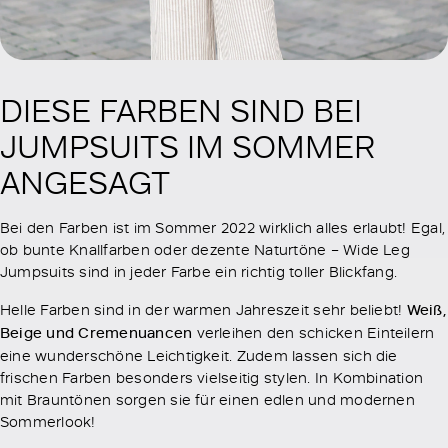
DIESE FARBEN SIND BEI
JUMPSUITS IM SOMMER
ANGESAGT
Bei den Farben ist im Sommer 2022 wirklich alles erlaubt! Egal,
ob bunte Knallfarben oder dezente Naturtöne – Wide Leg
Jumpsuits sind in jeder Farbe ein richtig toller Blickfang.
Helle Farben sind in der warmen Jahreszeit sehr beliebt!
Weiß,
Beige und Cremenuancen
verleihen den schicken Einteilern
eine wunderschöne Leichtigkeit. Zudem lassen sich die
frischen Farben besonders vielseitig stylen. In Kombination
mit Brauntönen sorgen sie für einen edlen und modernen
Sommerlook!