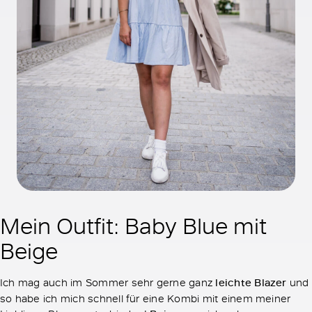
Mein Outfit: Baby Blue mit
Beige
Ich mag auch im Sommer sehr gerne ganz
leichte Blazer
und
so habe ich mich schnell für eine Kombi mit einem meiner