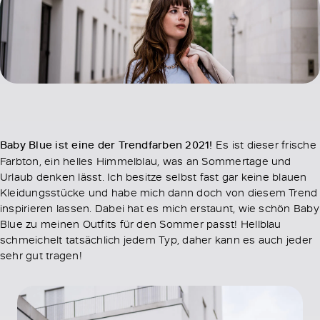
Baby Blue ist eine der Trendfarben 2021!
Es ist dieser frische
Farbton, ein helles Himmelblau, was an Sommertage und
Urlaub denken lässt. Ich besitze selbst fast gar keine blauen
Kleidungsstücke und habe mich dann doch von diesem Trend
inspirieren lassen. Dabei hat es mich erstaunt, wie schön Baby
Blue zu meinen Outfits für den Sommer passt! Hellblau
schmeichelt tatsächlich jedem Typ, daher kann es auch jeder
sehr gut tragen!