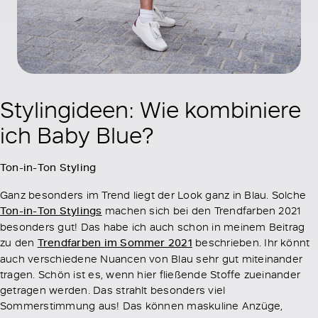
Stylingideen: Wie kombiniere
ich Baby Blue?
Ton-in-Ton Styling
Ganz besonders im Trend liegt der Look ganz in Blau. Solche
Ton-in-Ton Stylings
machen sich bei den Trendfarben 2021
besonders gut! Das habe ich auch schon in meinem Beitrag
zu den
Trendfarben im Sommer 2021
beschrieben. Ihr könnt
auch verschiedene Nuancen von Blau sehr gut miteinander
tragen. Schön ist es, wenn hier fließende Stoffe zueinander
getragen werden. Das strahlt besonders viel
Sommerstimmung aus! Das können maskuline Anzüge,