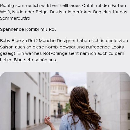
Richtig sommerlich wirkt ein hellblaues Outfit mit den Farben
Weiß, Nude oder Beige. Das ist ein perfekter Begleiter für das
Sommeroutfit!
Spannende Kombi mit Rot
Baby Blue zu Rot? Manche Designer haben sich in der letzten
Saison auch an diese Kombi gewagt und aufregende Looks
gezeigt. Ein warmes Rot-Orange sieht nämlich auch zu dem
hellen Blau sehr schön aus.