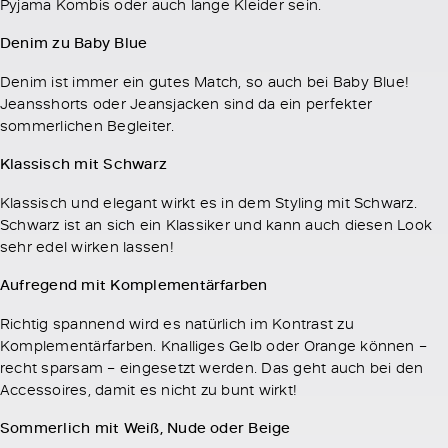
Pyjama Kombis oder auch lange Kleider sein.
Denim zu Baby Blue
Denim ist immer ein gutes Match, so auch bei Baby Blue!
Jeansshorts oder Jeansjacken sind da ein perfekter
sommerlichen Begleiter.
Klassisch mit Schwarz
Klassisch und elegant wirkt es in dem Styling mit Schwarz.
Schwarz ist an sich ein Klassiker und kann auch diesen Look
sehr edel wirken lassen!
Aufregend mit Komplementärfarben
Richtig spannend wird es natürlich im Kontrast zu
Komplementärfarben. Knalliges Gelb oder Orange können –
recht sparsam – eingesetzt werden. Das geht auch bei den
Accessoires, damit es nicht zu bunt wirkt!
Sommerlich mit Weiß, Nude oder Beige