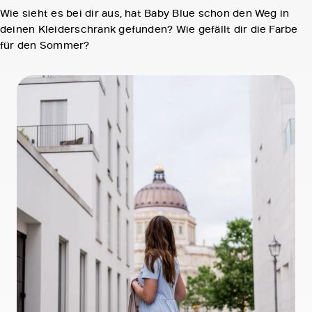
Wie sieht es bei dir aus, hat Baby Blue schon den Weg in
deinen Kleiderschrank gefunden? Wie gefällt dir die Farbe
für den Sommer?