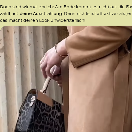
Doch sind wir mal ehrlich: Am Ende kommt es nicht auf die Fa
zählt, ist deine Ausstrahlung
. Denn nichts ist attraktiver als
das macht deinen Look unwiderstehlich!