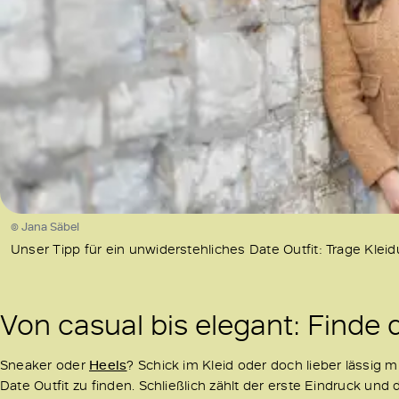
© Jana Säbel
Unser Tipp für ein unwiderstehliches Date Outfit: Trage Kleidu
Von casual bis elegant: Finde d
Sneaker oder
Heels
? Schick im Kleid oder doch lieber lässig m
Date Outfit zu finden. Schließlich zählt der erste Eindruck und