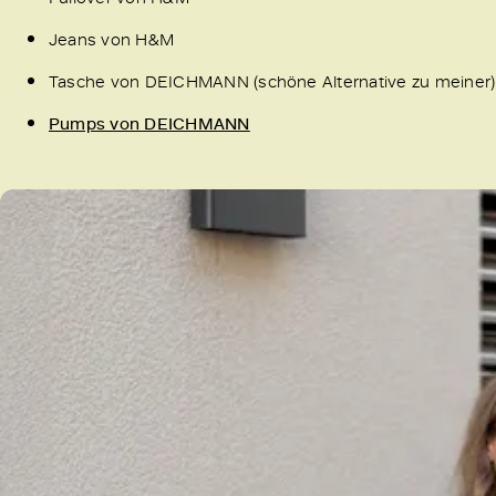
Jeans von H&M
Tasche von DEICHMANN (schöne Alternative zu meiner)
Pumps von DEICHMANN