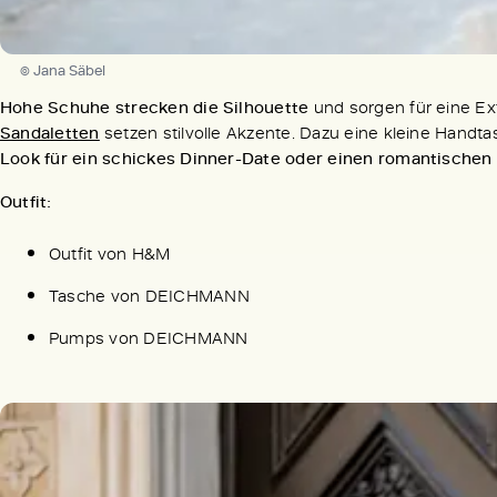
© Jana Säbel
Hohe Schuhe strecken die Silhouette
und sorgen für eine Ex
Sandaletten
setzen stilvolle Akzente. Dazu eine kleine Handt
Look für ein schickes Dinner-Date oder einen romantischen
Outfit:
Outfit von H&M
Tasche von DEICHMANN
Pumps von DEICHMANN