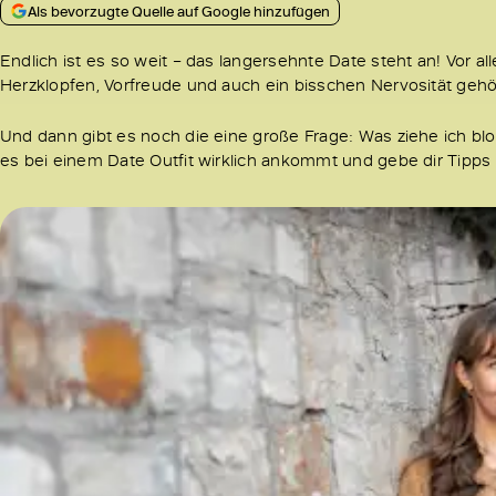
Als bevorzugte Quelle auf Google hinzufügen
Endlich ist es so weit – das langersehnte Date steht an! Vor 
Herzklopfen, Vorfreude und auch ein bisschen Nervosität gehö
Und dann gibt es noch die eine große Frage: Was ziehe ich bloß
es bei einem Date Outfit wirklich ankommt und gebe dir Tipps f